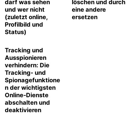
darf was sehen
löschen und durch
und wer nicht
eine andere
(zuletzt online,
ersetzen
Profilbild und
Status)
Tracking und
Ausspionieren
verhindern: Die
Tracking- und
Spionagefunktione
n der wichtigsten
Online-Dienste
abschalten und
deaktivieren