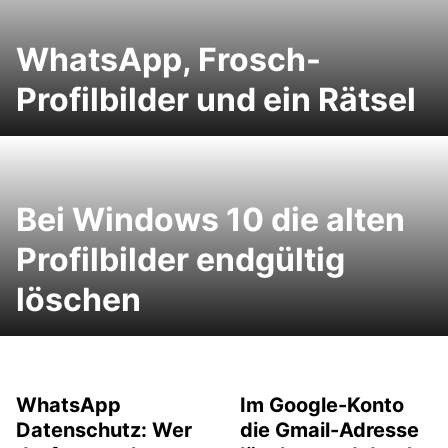
WhatsApp, Frosch-
Profilbilder und ein Rätsel
Bei Windows 10 die alten
Profilbilder endgültig
löschen
WhatsApp
Im Google-Konto
Datenschutz: Wer
die Gmail-Adresse