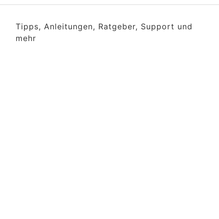
Tipps, Anleitungen, Ratgeber, Support und
mehr