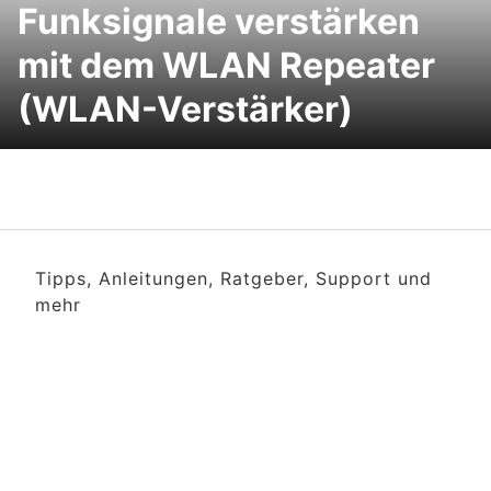
Funksignale verstärken
mit dem WLAN Repeater
(WLAN-Verstärker)
Tipps, Anleitungen, Ratgeber, Support und
mehr