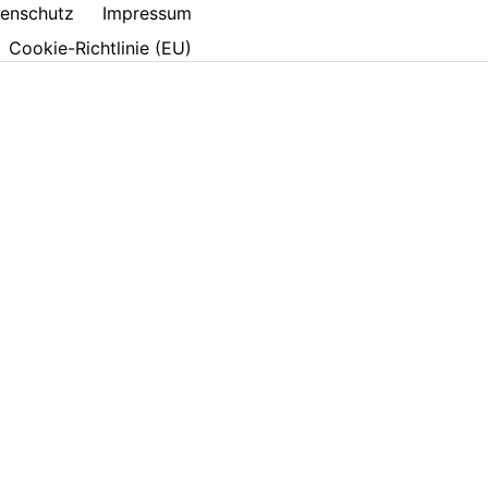
enschutz
Impressum
Cookie-Richtlinie (EU)