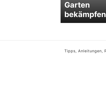
Garten
bekämpfen
Tipps, Anleitungen,