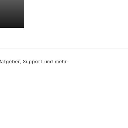
 Ratgeber, Support und mehr