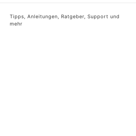
Tipps, Anleitungen, Ratgeber, Support und
mehr