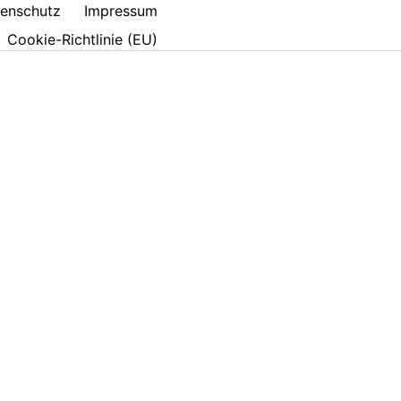
enschutz
Impressum
Cookie-Richtlinie (EU)