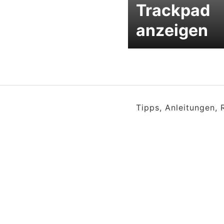
Trackpad
anzeigen
Tipps, Anleitungen,