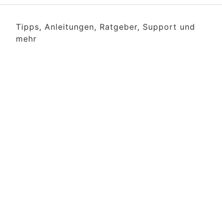
Tipps, Anleitungen, Ratgeber, Support und
mehr