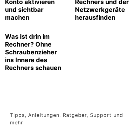
Konto aktivieren
Rechners und der
und sichtbar
Netzwerkgeräte
machen
herausfinden
Was ist drin im
Rechner? Ohne
Schraubenzieher
ins Innere des
Rechners schauen
Tipps, Anleitungen, Ratgeber, Support und
mehr