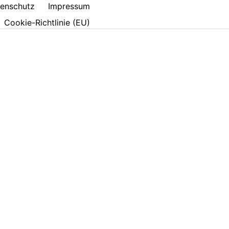
enschutz
Impressum
Cookie-Richtlinie (EU)