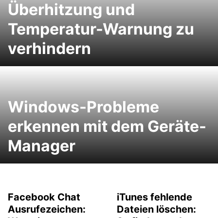
Überhitzung und
Temperatur-Warnung zu
verhindern
Windows-Probleme
erkennen mit dem Geräte-
Manager
Facebook Chat
iTunes fehlende
Ausrufezeichen:
Dateien löschen: