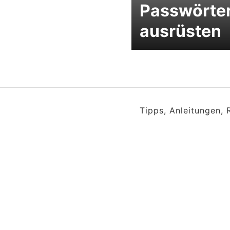
Passwörte
ausrüsten
Tipps, Anleitungen,