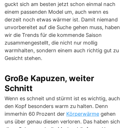
guckt sich am besten jetzt schon einmal nach
einem passenden Model um, auch wenn es
derzeit noch etwas wärmer ist. Damit niemand
unvorbereitet auf die Suche gehen muss, haben
wir die Trends für die kommende Saison
zusammengestellt, die nicht nur mollig
warmhalten, sondern einem auch richtig gut zu
Gesicht stehen.
Große Kapuzen, weiter
Schnitt
Wenn es schneit und stürmt ist es wichtig, auch
den Kopf besonders warm zu halten. Denn
immerhin 60 Prozent der
Körperwärme
gehen
uns über genau diesen verloren. Das haben sich