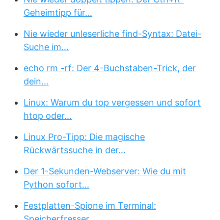
Geheimtipp für…
Nie wieder unleserliche find-Syntax: Datei-
Suche im…
echo rm -rf: Der 4-Buchstaben-Trick, der
dein…
Linux: Warum du top vergessen und sofort
htop oder…
Linux Pro-Tipp: Die magische
Rückwärtssuche in der…
Der 1-Sekunden-Webserver: Wie du mit
Python sofort…
Festplatten-Spione im Terminal:
Speicherfresser…