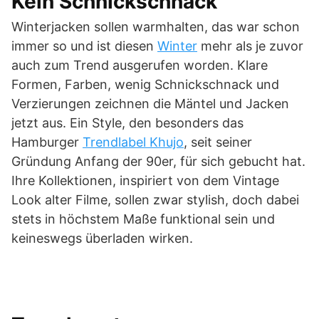
Kein Schnickschnack
Winterjacken sollen warmhalten, das war schon
immer so und ist diesen
Winter
mehr als je zuvor
auch zum Trend ausgerufen worden. Klare
Formen, Farben, wenig Schnickschnack und
Verzierungen zeichnen die Mäntel und Jacken
jetzt aus. Ein Style, den besonders das
Hamburger
Trendlabel Khujo
, seit seiner
Gründung Anfang der 90er, für sich gebucht hat.
Ihre Kollektionen, inspiriert von dem Vintage
Look alter Filme, sollen zwar stylish, doch dabei
stets in höchstem Maße funktional sein und
keineswegs überladen wirken.