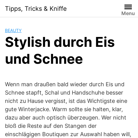
Skip
Tipps, Tricks & Kniffe
to
Menu
content
BEAUTY
Stylish durch Eis
und Schnee
Wenn man draußen bald wieder durch Eis und
Schnee stapft, Schal und Handschuhe besser
nicht zu Hause vergisst, ist das Wichtigste eine
gute Winterjacke. Warm sollte sie halten, klar,
dazu aber auch optisch überzeugen. Wer nicht
bloß die Reste auf den Stangen der
einschlägigen Boutiquen zur Auswahl haben will,