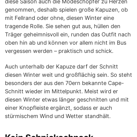
diese Saison auch die Modeschöpfer zu Herzen
genommen, deshalb spielen große Kapuzen, ob
mit Fellrand oder ohne, diesen Winter eine
tragende Rolle. Sie sehen gut aus, hüllen den
Träger geheimnisvoll ein, runden das Outfit nach
oben hin ab und können vor allem nicht im Bus
vergessen werden – praktisch und schick.
Auch unterhalb der Kapuze darf der Schnitt
diesen Winter weit und großflächig sein. So steht
besonders der aus den 70ern bekannte Cape-
Schnitt wieder im Mittelpunkt. Meist wird er
diesen Winter etwas länger geschnitten und mit
einer Knopfleiste ergänzt, sodass er auch
stürmischem Wind und Wetter standhält.