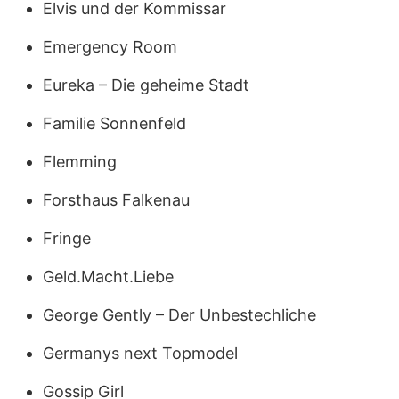
Elvis und der Kommissar
Emergency Room
Eureka – Die geheime Stadt
Familie Sonnenfeld
Flemming
Forsthaus Falkenau
Fringe
Geld.Macht.Liebe
George Gently – Der Unbestechliche
Germanys next Topmodel
Gossip Girl