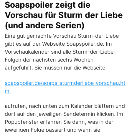
Soapspoiler zeigt die
Vorschau für Sturm der Liebe
(und andere Serien)
Eine gut gemachte Vorschau Sturm-der-Liebe
gibt es auf der Webseite Soapspoiler.de. Im
Vorschaukalender sind alle Sturm-der-Liebe-
Folgen der nächsten sechs Wochen
aufgeführt. Sie müssen nur die Webseite
soapspoiler.de/soaps_sturmderliebe_vorschau.ht
ml
aufrufen, nach unten zum Kalender blättern und
dort auf den jeweiligen Sendetermin klicken. Im
Popupfenster erfahren Sie dann, was in der
jeweiligen Folge passiert und wann sie