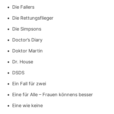
Die Fallers
Die Rettungsflieger
Die Simpsons
Doctor’s Diary
Doktor Martin
Dr. House
DSDS
Ein Fall für zwei
Eine für Alle – Frauen könnens besser
Eine wie keine