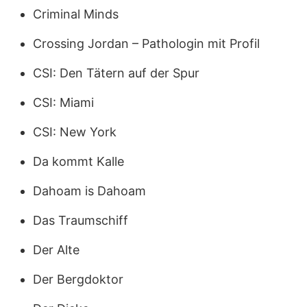
Criminal Minds
Crossing Jordan – Pathologin mit Profil
CSI: Den Tätern auf der Spur
CSI: Miami
CSI: New York
Da kommt Kalle
Dahoam is Dahoam
Das Traumschiff
Der Alte
Der Bergdoktor