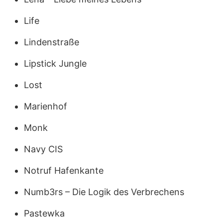
Life
Lindenstraße
Lipstick Jungle
Lost
Marienhof
Monk
Navy CIS
Notruf Hafenkante
Numb3rs – Die Logik des Verbrechens
Pastewka