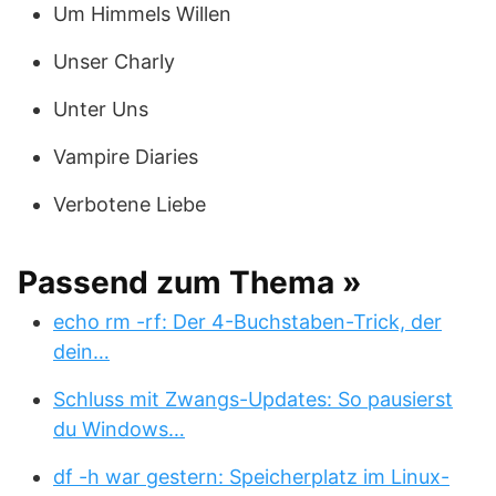
Um Himmels Willen
Unser Charly
Unter Uns
Vampire Diaries
Verbotene Liebe
Passend zum Thema »
echo rm -rf: Der 4-Buchstaben-Trick, der
dein…
Schluss mit Zwangs-Updates: So pausierst
du Windows…
df -h war gestern: Speicherplatz im Linux-