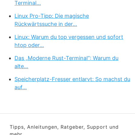
Terminal…
Linux Pro-Tipp: Die magische
Rückwärtssuche in der…
Linux: Warum du top vergessen und sofort
htop oder…
Das „Moderne Rust-Terminal“: Warum du
alte…
Speicherplatz-Fresser entlarvt: So machst du
auf…
Tipps, Anleitungen, Ratgeber, Support und
mehr