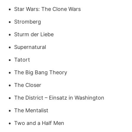
Star Wars: The Clone Wars
Stromberg
Sturm der Liebe
Supernatural
Tatort
The Big Bang Theory
The Closer
The District – Einsatz in Washington
The Mentalist
Two and a Half Men