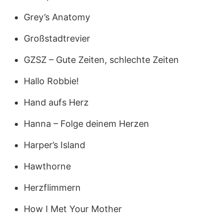
Grey’s Anatomy
Großstadtrevier
GZSZ – Gute Zeiten, schlechte Zeiten
Hallo Robbie!
Hand aufs Herz
Hanna – Folge deinem Herzen
Harper’s Island
Hawthorne
Herzflimmern
How I Met Your Mother