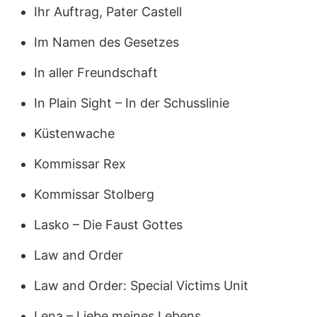
Ihr Auftrag, Pater Castell
Im Namen des Gesetzes
In aller Freundschaft
In Plain Sight – In der Schusslinie
Küstenwache
Kommissar Rex
Kommissar Stolberg
Lasko – Die Faust Gottes
Law and Order
Law and Order: Special Victims Unit
Lena – Liebe meines Lebens