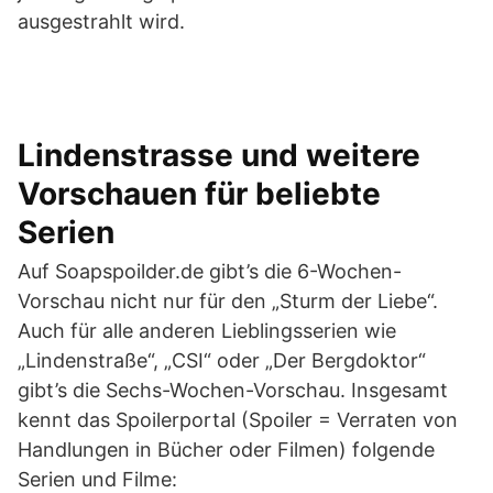
ausgestrahlt wird.
Lindenstrasse und weitere
Vorschauen für beliebte
Serien
Auf Soapspoilder.de gibt’s die 6-Wochen-
Vorschau nicht nur für den „Sturm der Liebe“.
Auch für alle anderen Lieblingsserien wie
„Lindenstraße“, „CSI“ oder „Der Bergdoktor“
gibt’s die Sechs-Wochen-Vorschau. Insgesamt
kennt das Spoilerportal (Spoiler = Verraten von
Handlungen in Bücher oder Filmen) folgende
Serien und Filme: