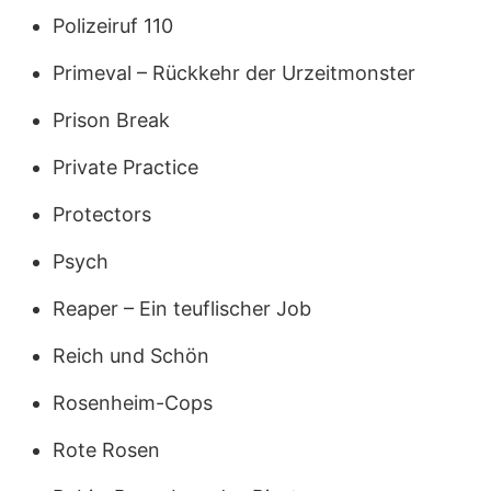
Polizeiruf 110
Primeval – Rückkehr der Urzeitmonster
Prison Break
Private Practice
Protectors
Psych
Reaper – Ein teuflischer Job
Reich und Schön
Rosenheim-Cops
Rote Rosen