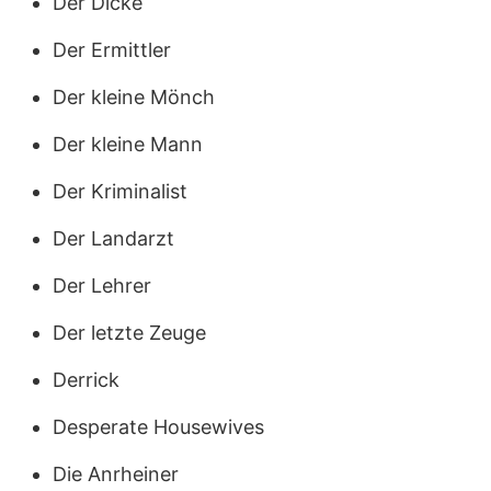
Der Dicke
Der Ermittler
Der kleine Mönch
Der kleine Mann
Der Kriminalist
Der Landarzt
Der Lehrer
Der letzte Zeuge
Derrick
Desperate Housewives
Die Anrheiner