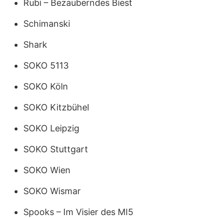
Rubi – Bezauberndes Biest
Schimanski
Shark
SOKO 5113
SOKO Köln
SOKO Kitzbühel
SOKO Leipzig
SOKO Stuttgart
SOKO Wien
SOKO Wismar
Spooks – Im Visier des MI5