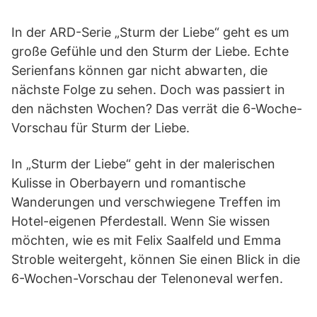
In der ARD-Serie „Sturm der Liebe“ geht es um
große Gefühle und den Sturm der Liebe. Echte
Serienfans können gar nicht abwarten, die
nächste Folge zu sehen. Doch was passiert in
den nächsten Wochen? Das verrät die 6-Woche-
Vorschau für Sturm der Liebe.
In „Sturm der Liebe“ geht in der malerischen
Kulisse in Oberbayern und romantische
Wanderungen und verschwiegene Treffen im
Hotel-eigenen Pferdestall. Wenn Sie wissen
möchten, wie es mit Felix Saalfeld und Emma
Stroble weitergeht, können Sie einen Blick in die
6-Wochen-Vorschau der Telenoneval werfen.