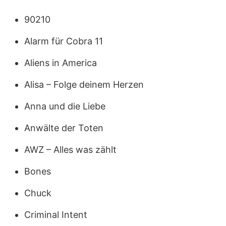
90210
Alarm für Cobra 11
Aliens in America
Alisa – Folge deinem Herzen
Anna und die Liebe
Anwälte der Toten
AWZ – Alles was zählt
Bones
Chuck
Criminal Intent