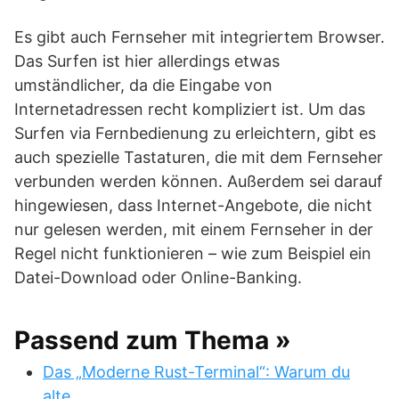
Es gibt auch Fernseher mit integriertem Browser.
Das Surfen ist hier allerdings etwas
umständlicher, da die Eingabe von
Internetadressen recht kompliziert ist. Um das
Surfen via Fernbedienung zu erleichtern, gibt es
auch spezielle Tastaturen, die mit dem Fernseher
verbunden werden können. Außerdem sei darauf
hingewiesen, dass Internet-Angebote, die nicht
nur gelesen werden, mit einem Fernseher in der
Regel nicht funktionieren – wie zum Beispiel ein
Datei-Download oder Online-Banking.
Passend zum Thema »
Das „Moderne Rust-Terminal“: Warum du
alte…