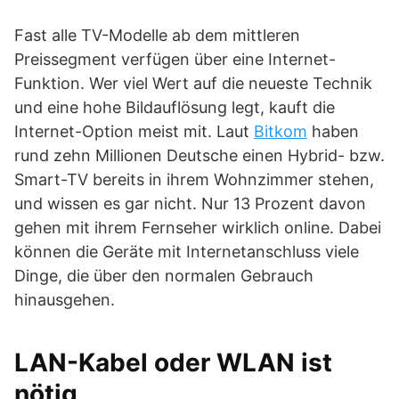
Fast alle TV-Modelle ab dem mittleren
Preissegment verfügen über eine Internet-
Funktion. Wer viel Wert auf die neueste Technik
und eine hohe Bildauflösung legt, kauft die
Internet-Option meist mit. Laut
Bitkom
haben
rund zehn Millionen Deutsche einen Hybrid- bzw.
Smart-TV bereits in ihrem Wohnzimmer stehen,
und wissen es gar nicht. Nur 13 Prozent davon
gehen mit ihrem Fernseher wirklich online. Dabei
können die Geräte mit Internetanschluss viele
Dinge, die über den normalen Gebrauch
hinausgehen.
LAN-Kabel oder WLAN ist
nötig