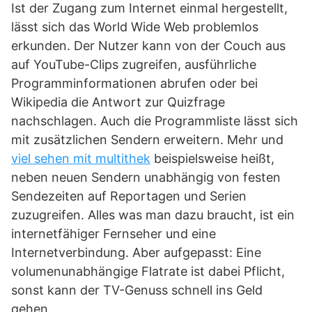
Ist der Zugang zum Internet einmal hergestellt,
lässt sich das World Wide Web problemlos
erkunden. Der Nutzer kann von der Couch aus
auf YouTube-Clips zugreifen, ausführliche
Programminformationen abrufen oder bei
Wikipedia die Antwort zur Quizfrage
nachschlagen. Auch die Programmliste lässt sich
mit zusätzlichen Sendern erweitern. Mehr und
viel sehen mit multithek
beispielsweise heißt,
neben neuen Sendern unabhängig von festen
Sendezeiten auf Reportagen und Serien
zuzugreifen. Alles was man dazu braucht, ist ein
internetfähiger Fernseher und eine
Internetverbindung. Aber aufgepasst: Eine
volumenunabhängige Flatrate ist dabei Pflicht,
sonst kann der TV-Genuss schnell ins Geld
gehen.