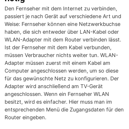
Den Fernseher mit dem Internet zu verbinden,
passiert je nach Gerät auf verschiedene Art und
Weise: Fernseher können eine Netzwerkbuchse
haben, die sich entweder über LAN-Kabel oder
WLAN-Adapter mit dem Router verbinden lässt.
Ist der Fernseher mit dem Kabel verbunden,
müssen Verbraucher nichts weiter tun. WLAN-
Adapter müssen zuerst mit einem Kabel am
Computer angeschlossen werden, um so diese
für das gewünschte Netz zu konfigurieren. Der
Adapter wird anschließend am TV-Gerät
angeschlossen. Wenn ein Fernseher WLAN
besitzt, wird es einfacher. Hier muss man im
entsprechenden Menü die Zugangsdaten für den
Router eingeben.