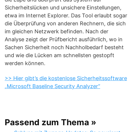
Sicherheitslücken und unsichere Einstellungen,
etwa im Internet Explorer. Das Tool erlaubt sogar
die Überprüfung von anderen Rechnern, die sich
im gleichen Netzwerk befinden. Nach der
Analyse zeigt der Prüfbericht ausführlich, wo in
Sachen Sicherheit noch Nachholbedarf besteht
und wie die Lücken am schnellsten gestopft
werden können.
>> Hier gibt’s die kostenlose Sicherheitssoftware
„Microsoft Baseline Security Analyzer“
Passend zum Thema »