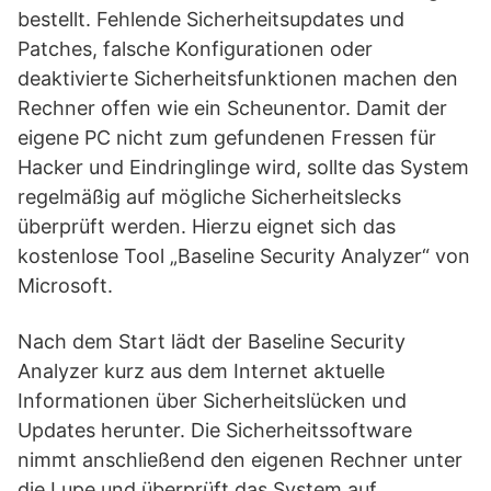
bestellt. Fehlende Sicherheitsupdates und
Patches, falsche Konfigurationen oder
deaktivierte Sicherheitsfunktionen machen den
Rechner offen wie ein Scheunentor. Damit der
eigene PC nicht zum gefundenen Fressen für
Hacker und Eindringlinge wird, sollte das System
regelmäßig auf mögliche Sicherheitslecks
überprüft werden. Hierzu eignet sich das
kostenlose Tool „Baseline Security Analyzer“ von
Microsoft.
Nach dem Start lädt der Baseline Security
Analyzer kurz aus dem Internet aktuelle
Informationen über Sicherheitslücken und
Updates herunter. Die Sicherheitssoftware
nimmt anschließend den eigenen Rechner unter
die Lupe und überprüft das System auf