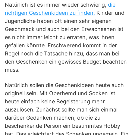
Natürlich ist es immer wieder schwierig,
die
richtigen Geschenkideen zu finden.
Kinder und
Jugendliche haben oft einen sehr eigenen
Geschmack und auch bei den Erwachsenen ist
es nicht immer leicht zu erraten, was ihnen
gefallen könnte. Erschwerend kommt in der
Regel noch die Tatsache hinzu, dass man bei
den Geschenken ein gewisses Budget beachten
muss.
Natürlich sollen die Geschenkideen heute auch
originell sein. Mit Oberhemd und Socken ist
heute einfach keine Begeisterung mehr
auszulösen. Zunächst sollte man sich einmal
darüber Gedanken machen, ob die zu
beschenkende Person ein bestimmtes Hobby
hat. Das erleichtert das Schenken ungemein. Ein