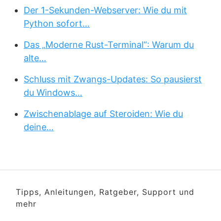
Der 1-Sekunden-Webserver: Wie du mit
Python sofort…
Das „Moderne Rust-Terminal“: Warum du
alte…
Schluss mit Zwangs-Updates: So pausierst
du Windows…
Zwischenablage auf Steroiden: Wie du
deine…
Tipps, Anleitungen, Ratgeber, Support und
mehr