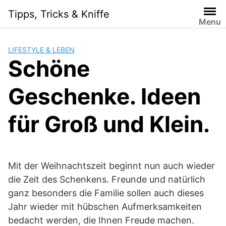
Skip
Tipps, Tricks & Kniffe
to
Menu
content
LIFESTYLE & LEBEN
Schöne
Geschenke. Ideen
für Groß und Klein.
Mit der Weihnachtszeit beginnt nun auch wieder
die Zeit des Schenkens. Freunde und natürlich
ganz besonders die Familie sollen auch dieses
Jahr wieder mit hübschen Aufmerksamkeiten
bedacht werden, die Ihnen Freude machen.