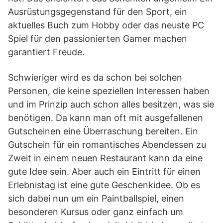
Ausrüstungsgegenstand für den Sport, ein
aktuelles Buch zum Hobby oder das neuste PC
Spiel für den passionierten Gamer machen
garantiert Freude.
Schwieriger wird es da schon bei solchen
Personen, die keine speziellen Interessen haben
und im Prinzip auch schon alles besitzen, was sie
benötigen. Da kann man oft mit ausgefallenen
Gutscheinen eine Überraschung bereiten. Ein
Gutschein für ein romantisches Abendessen zu
Zweit in einem neuen Restaurant kann da eine
gute Idee sein. Aber auch ein Eintritt für einen
Erlebnistag ist eine gute Geschenkidee. Ob es
sich dabei nun um ein Paintballspiel, einen
besonderen Kursus oder ganz einfach um