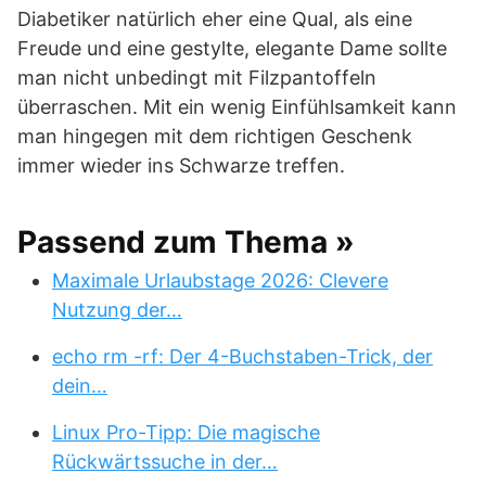
Diabetiker natürlich eher eine Qual, als eine
Freude und eine gestylte, elegante Dame sollte
man nicht unbedingt mit Filzpantoffeln
überraschen. Mit ein wenig Einfühlsamkeit kann
man hingegen mit dem richtigen Geschenk
immer wieder ins Schwarze treffen.
Passend zum Thema »
Maximale Urlaubstage 2026: Clevere
Nutzung der…
echo rm -rf: Der 4-Buchstaben-Trick, der
dein…
Linux Pro-Tipp: Die magische
Rückwärtssuche in der…