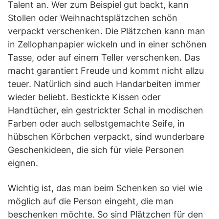
Talent an. Wer zum Beispiel gut backt, kann
Stollen oder Weihnachtsplätzchen schön
verpackt verschenken. Die Plätzchen kann man
in Zellophanpapier wickeln und in einer schönen
Tasse, oder auf einem Teller verschenken. Das
macht garantiert Freude und kommt nicht allzu
teuer. Natürlich sind auch Handarbeiten immer
wieder beliebt. Bestickte Kissen oder
Handtücher, ein gestrickter Schal in modischen
Farben oder auch selbstgemachte Seife, in
hübschen Körbchen verpackt, sind wunderbare
Geschenkideen, die sich für viele Personen
eignen.
Wichtig ist, das man beim Schenken so viel wie
möglich auf die Person eingeht, die man
beschenken möchte. So sind Plätzchen für den