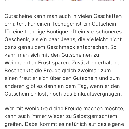
Gutscheine kann man auch in vielen Geschäften
erhalten. Für einen Teenager ist ein Gutschein
für eine trendige Boutique oft ein viel schöneres
Geschenk, als ein paar Jeans, die vielleicht nicht
ganz genau dem Geschmack entsprechen. So
kann man sich mit den Gutscheinen zu
Weihnachten Frust sparen. Zusätzlich erhält der
Beschenkte die Freude gleich zweimal: zum
einen freut er sich über den Gutschein und zum
anderen gibt es dann an dem Tag, wenn er den
Gutschein einlöst, noch das Einkaufsvergnügen.
Wer mit wenig Geld eine Freude machen möchte,
kann auch immer wieder zu Selbstgemachtem
greifen. Dabei kommt es natürlich auf das eigene