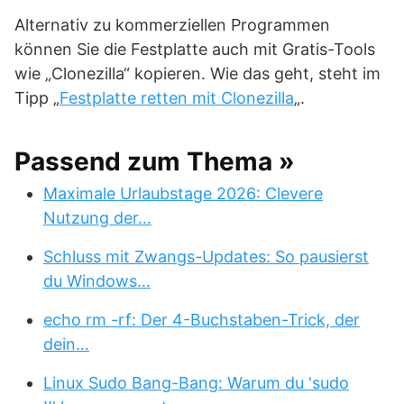
Alternativ zu kommerziellen Programmen
können Sie die Festplatte auch mit Gratis-Tools
wie „Clonezilla“ kopieren. Wie das geht, steht im
Tipp „
Festplatte retten mit Clonezilla
„.
Passend zum Thema »
Maximale Urlaubstage 2026: Clevere
Nutzung der…
Schluss mit Zwangs-Updates: So pausierst
du Windows…
echo rm -rf: Der 4-Buchstaben-Trick, der
dein…
Linux Sudo Bang-Bang: Warum du 'sudo