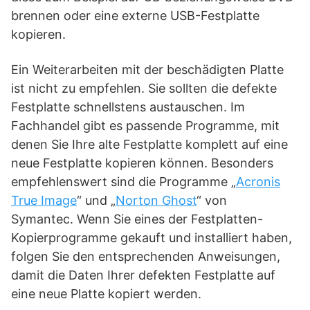
brennen oder eine externe USB-Festplatte
kopieren.
Ein Weiterarbeiten mit der beschädigten Platte
ist nicht zu empfehlen. Sie sollten die defekte
Festplatte schnellstens austauschen. Im
Fachhandel gibt es passende Programme, mit
denen Sie Ihre alte Festplatte komplett auf eine
neue Festplatte kopieren können. Besonders
empfehlenswert sind die Programme „
Acronis
True Image
“ und „
Norton Ghost
“ von
Symantec. Wenn Sie eines der Festplatten-
Kopierprogramme gekauft und installiert haben,
folgen Sie den entsprechenden Anweisungen,
damit die Daten Ihrer defekten Festplatte auf
eine neue Platte kopiert werden.