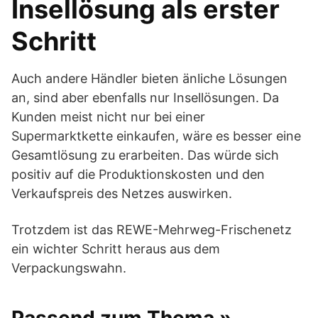
Insellösung als erster
Schritt
Auch andere Händler bieten änliche Lösungen
an, sind aber ebenfalls nur Insellösungen. Da
Kunden meist nicht nur bei einer
Supermarktkette einkaufen, wäre es besser eine
Gesamtlösung zu erarbeiten. Das würde sich
positiv auf die Produktionskosten und den
Verkaufspreis des Netzes auswirken.
Trotzdem ist das REWE-Mehrweg-Frischenetz
ein wichter Schritt heraus aus dem
Verpackungswahn.