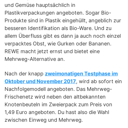
und Gemüse hauptsächlich in
Plastikverpackungen angeboten. Sogar Bio-
Produkte sind in Plastik eingehüllt, angeblich zur
besseren Identifikation als Bio-Ware. Und zu
allem Überfluss gibt es dann ja auch noch einzel
verpacktes Obst, wie Gurken oder Bananen.
REWE macht jetzt ernst und bietet eine
Mehrweg-Alternative an.
Nach der knapp
zweimonatigen Testphase im
Oktober und November 2017
, wird ab sofort ein
Nachfolgemodell angeboten. Das Mehrweg-
Frischenetz wird neben den altbekannten
Knotenbeuteln im Zweierpack zum Preis von
1,49 Euro angeboten. Du hast also die Wahl
zwischen Einweg und Mehrweg.