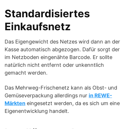
Standardisiertes
Einkaufsnetz
Das Eigengewicht des Netzes wird dann an der
Kasse automatisch abgezogen. Dafür sorgt der
im Netzboden eingenähte Barcode. Er sollte
natürlich nicht entfernt oder unkenntlich
gemacht werden.
Das Mehrweg-Frischenetz kann als Obst- und
Gemüseverpackung allerdings nur
in REWE-
Märkten
eingesetzt werden, da es sich um eine
Eigenentwicklung handelt.