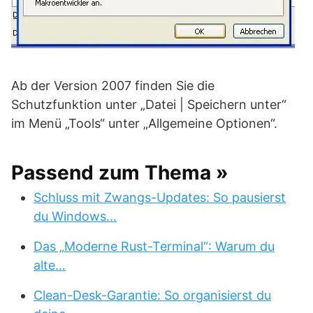
Ab der Version 2007 finden Sie die
Schutzfunktion unter „Datei | Speichern unter“
im Menü „Tools“ unter „Allgemeine Optionen“.
Passend zum Thema »
Schluss mit Zwangs-Updates: So pausierst
du Windows…
Das „Moderne Rust-Terminal“: Warum du
alte…
Clean-Desk-Garantie: So organisierst du