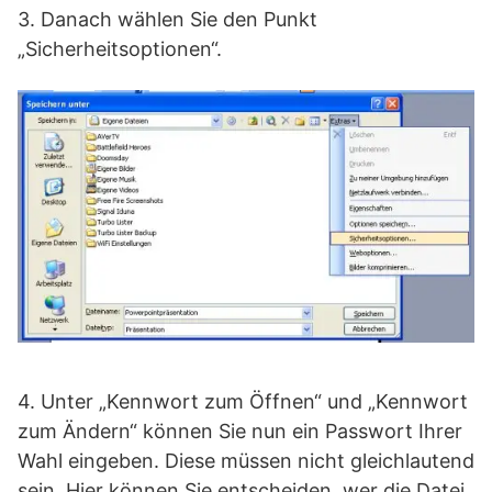
3. Danach wählen Sie den Punkt
„Sicherheitsoptionen“.
4. Unter „Kennwort zum Öffnen“ und „Kennwort
zum Ändern“ können Sie nun ein Passwort Ihrer
Wahl eingeben. Diese müssen nicht gleichlautend
sein. Hier können Sie entscheiden, wer die Datei