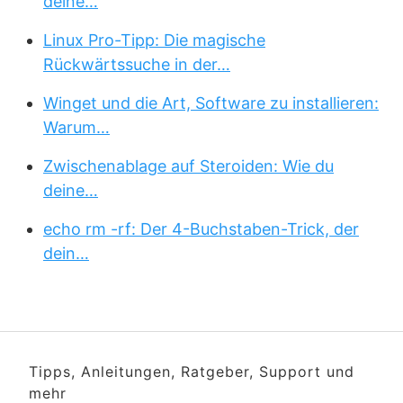
deine…
Linux Pro-Tipp: Die magische
Rückwärtssuche in der…
Winget und die Art, Software zu installieren:
Warum…
Zwischenablage auf Steroiden: Wie du
deine…
echo rm -rf: Der 4-Buchstaben-Trick, der
dein…
Tipps, Anleitungen, Ratgeber, Support und
mehr