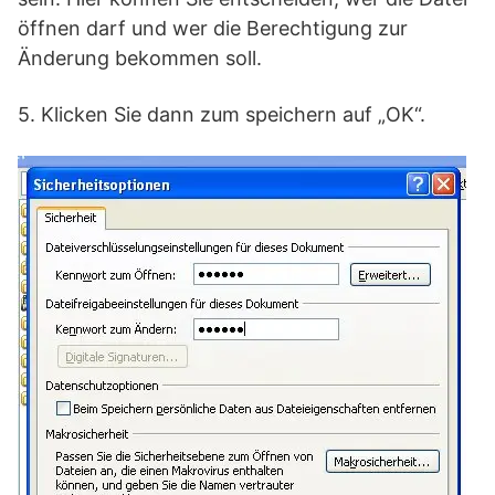
öffnen darf und wer die Berechtigung zur
Änderung bekommen soll.
5. Klicken Sie dann zum speichern auf „OK“.