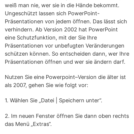
weiß man nie, wer sie in die Hände bekommt.
Ungeschützt lassen sich PowerPoint-
Präsentationen von jedem öffnen. Das lässt sich
verhindern. Ab Version 2002 hat PowerPoint
eine Schutzfunktion, mit der Sie Ihre
Präsentationen vor unbefugten Veränderungen
schützen können. So entscheiden dann, wer Ihre
Präsentationen öffnen und wer sie ändern darf.
Nutzen Sie eine Powerpoint–Version die älter ist
als 2007, gehen Sie wie folgt vor:
1. Wählen Sie „Datei | Speichern unter“.
2. Im neuen Fenster öffnen Sie dann oben rechts
das Menü „Extras“.