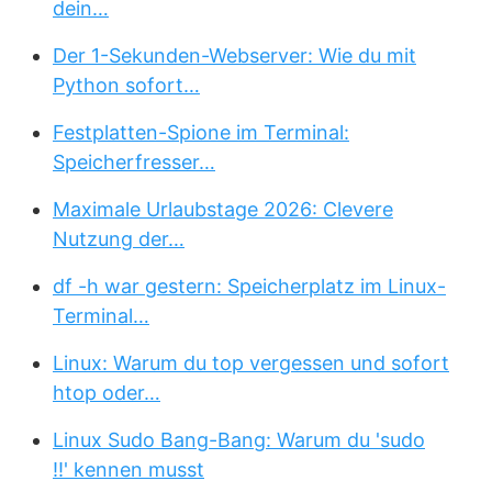
dein…
Der 1-Sekunden-Webserver: Wie du mit
Python sofort…
Festplatten-Spione im Terminal:
Speicherfresser…
Maximale Urlaubstage 2026: Clevere
Nutzung der…
df -h war gestern: Speicherplatz im Linux-
Terminal…
Linux: Warum du top vergessen und sofort
htop oder…
Linux Sudo Bang-Bang: Warum du 'sudo
!!' kennen musst