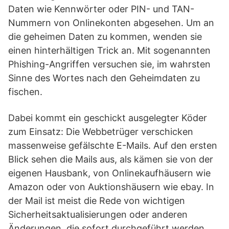
Daten wie Kennwörter oder PIN- und TAN-
Nummern von Onlinekonten abgesehen. Um an
die geheimen Daten zu kommen, wenden sie
einen hinterhältigen Trick an. Mit sogenannten
Phishing-Angriffen versuchen sie, im wahrsten
Sinne des Wortes nach den Geheimdaten zu
fischen.
Dabei kommt ein geschickt ausgelegter Köder
zum Einsatz: Die Webbetrüger verschicken
massenweise gefälschte E-Mails. Auf den ersten
Blick sehen die Mails aus, als kämen sie von der
eigenen Hausbank, von Onlinekaufhäusern wie
Amazon oder von Auktionshäusern wie ebay. In
der Mail ist meist die Rede von wichtigen
Sicherheitsaktualisierungen oder anderen
Änderungen, die sofort durchgeführt werden