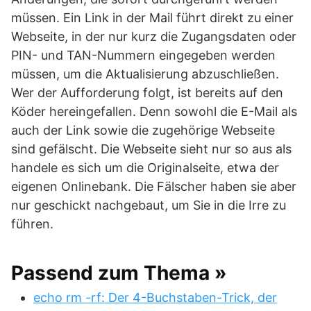
müssen. Ein Link in der Mail führt direkt zu einer
Webseite, in der nur kurz die Zugangsdaten oder
PIN- und TAN-Nummern eingegeben werden
müssen, um die Aktualisierung abzuschließen.
Wer der Aufforderung folgt, ist bereits auf den
Köder hereingefallen. Denn sowohl die E-Mail als
auch der Link sowie die zugehörige Webseite
sind gefälscht. Die Webseite sieht nur so aus als
handele es sich um die Originalseite, etwa der
eigenen Onlinebank. Die Fälscher haben sie aber
nur geschickt nachgebaut, um Sie in die Irre zu
führen.
Passend zum Thema »
echo rm -rf: Der 4-Buchstaben-Trick, der