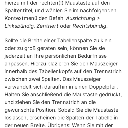
hierzu mit der rechten(!) Maustaste auf den
Spaltentitel, und wählen Sie im nachfolgenden
Kontextmenü den Befehl
Ausrichtung >
Linksbündig, Zentriert
oder
Rechtsbündig
.
Sollte die Breite einer Tabellenspalte zu klein
oder zu groß geraten sein, können Sie sie
jederzeit an Ihre persönlichen Bedürfnisse
anpassen. Hierzu plazieren Sie den Mauszeiger
innerhalb des Tabellenkopfs auf den Trennstrich
zwischen zwei Spalten. Das Mauszeiger
verwandelt sich daraufhin in einen Doppelpfeil.
Halten Sie anschließend die Maustaste gedrückt,
und ziehen Sie den Trennstrich an die
gewünschte Position. Sobald Sie die Maustaste
loslassen, erscheinen die Spalten der Tabelle in
der neuen Breite. Übrigens: Wenn Sie mit der