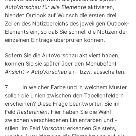
AutoVorschau für alle Elemente
aktivieren,
blendet Outlook auf Wunsch die ersten drei
Zeilen des Notizbereichs des jeweiligen Outlook-
Elements ein, so daß Sie schnell die Notizen der
einzelnen Einträge überprüfen können.
Sofern Sie die AutoVorschau aktiviert haben,
können Sie sie später über den Menübefehl
Ansicht > AutoVorschau
ein- bzw. ausschalten.
7. In welcher Farbe und in welchem Muster
sollen die Linien zwischen den Tabellenfeldern
erscheinen? Diese Frage beantworten Sie im
Feld
Rasterlinien
. Hier haben Sie die Wahl
zwischen verschiedenen Linienfarben
und -
stilen
. Im Feld
Vorschau
erkennen Sie stets,