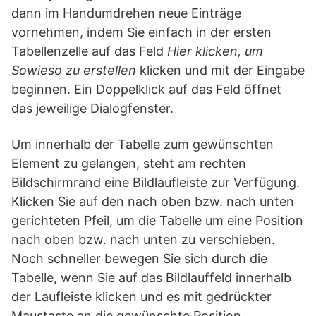
dann im Handumdrehen neue Einträge
vornehmen, indem Sie einfach in der ersten
Tabellenzelle auf das Feld
Hier klicken, um
Sowieso zu erstellen
klicken und mit der Eingabe
beginnen. Ein Doppelklick auf das Feld öffnet
das jeweilige Dialogfenster.
Um innerhalb der Tabelle zum gewünschten
Element zu gelangen, steht am rechten
Bildschirmrand eine Bildlaufleiste zur Verfügung.
Klicken Sie auf den nach oben bzw. nach unten
gerichteten Pfeil, um die Tabelle um eine Position
nach oben bzw. nach unten zu verschieben.
Noch schneller bewegen Sie sich durch die
Tabelle, wenn Sie auf das Bildlauffeld innerhalb
der Laufleiste klicken und es mit gedrückter
Maustaste an die gewünschte Position