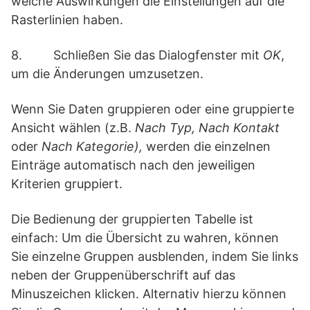
welche Auswirkungen die Einstellungen auf die
Rasterlinien haben.
8. Schließen Sie das Dialogfenster mit
OK
,
um die Änderungen umzusetzen.
Wenn Sie Daten gruppieren oder eine gruppierte
Ansicht wählen (z.B.
Nach Typ, Nach Kontakt
oder
Nach Kategorie),
werden die einzelnen
Einträge automatisch nach den jeweiligen
Kriterien gruppiert.
Die Bedienung der gruppierten Tabelle ist
einfach: Um die Übersicht zu wahren, können
Sie einzelne Gruppen ausblenden, indem Sie links
neben der Gruppenüberschrift auf das
Minuszeichen klicken. Alternativ hierzu können