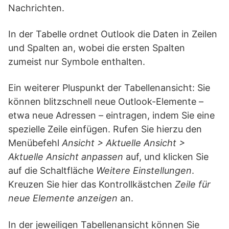
Nachrichten.
In der Tabelle ordnet Outlook die Daten in Zeilen
und Spalten an, wobei die ersten Spalten
zumeist nur Symbole enthalten.
Ein weiterer Pluspunkt der Tabellenansicht: Sie
können blitzschnell neue Outlook-Elemente –
etwa neue Adressen – eintragen, indem Sie eine
spezielle Zeile einfügen. Rufen Sie hierzu den
Menübefehl
Ansicht > Aktuelle Ansicht >
Aktuelle Ansicht anpassen
auf, und klicken Sie
auf die Schaltfläche
Weitere Einstellungen
.
Kreuzen Sie hier das Kontrollkästchen
Zeile für
neue Elemente anzeigen
an.
In der jeweiligen Tabellenansicht können Sie