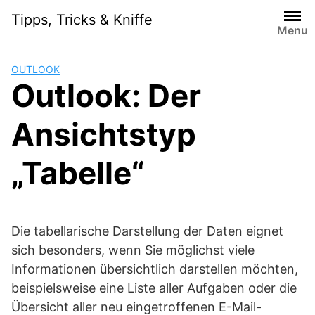
Skip
Tipps, Tricks & Kniffe
to
Menu
content
OUTLOOK
Outlook: Der
Ansichtstyp
„Tabelle“
Die tabellarische Darstellung der Daten eignet
sich besonders, wenn Sie möglichst viele
Informationen übersichtlich darstellen möchten,
beispielsweise eine Liste aller Aufgaben oder die
Übersicht aller neu eingetroffenen E-Mail-