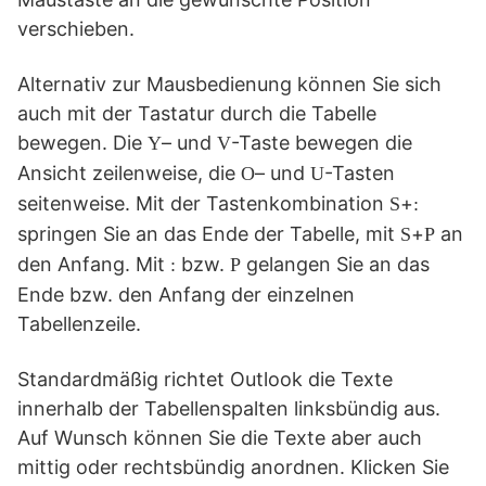
verschieben.
Alternativ zur Mausbedienung
können Sie sich
auch mit der Tastatur durch die Tabelle
bewegen. Die
– und
-Taste bewegen die
Y
V
Ansicht zeilenweise, die
– und
-Tasten
O
U
seitenweise. Mit der Tastenkombination
+
S
:
springen Sie an das Ende der Tabelle, mit
+
an
S
P
den Anfang. Mit
bzw.
gelangen Sie an das
:
P
Ende bzw. den Anfang der einzelnen
Tabellenzeile.
Standardmäßig richtet Outlook die Texte
innerhalb der Tabellenspalten linksbündig aus.
Auf Wunsch können Sie die Texte aber auch
mittig oder rechtsbündig anordnen. Klicken Sie