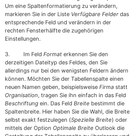
Um eine Spaltenformatierung zu verändern,
markieren Sie in der Liste
Verfügbare Felder
das
entsprechende Feld und verändern in der
rechten Fensterhälfte die zugehörigen
Einstellungen.
3. Im Feld
Format
erkennen Sie den
derzeitigen Dateityp des Feldes, den Sie
allerdings nur bei den wenigsten Feldern ändern
können. Möchten Sie der Tabellenspalte einen
neuen Namen geben, beispielsweise
Firma
statt
Organisation
, tragen Sie ihn einfach in das Feld
Beschriftung
ein. Das Feld
Breite
bestimmt die
Spaltenbreite. Hier haben Sie die Wahl, die Breite
selbst exakt festzulegen (
Spezielle Breite
) oder
mittels der Option
Optimale Breite
Outlook die