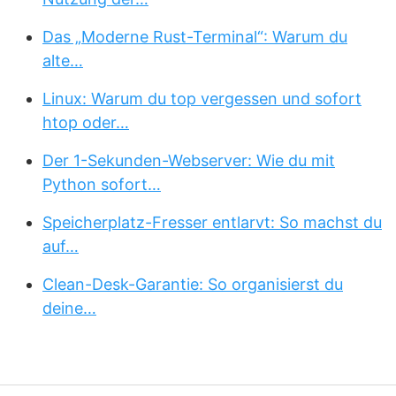
Das „Moderne Rust-Terminal“: Warum du
alte…
Linux: Warum du top vergessen und sofort
htop oder…
Der 1-Sekunden-Webserver: Wie du mit
Python sofort…
Speicherplatz-Fresser entlarvt: So machst du
auf…
Clean-Desk-Garantie: So organisierst du
deine…