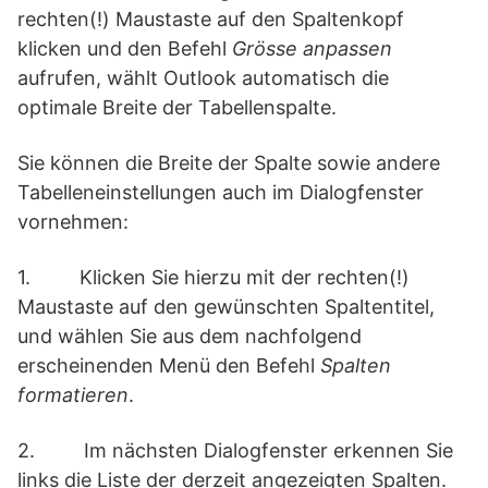
rechten(!) Maustaste auf den Spaltenkopf
klicken und den Befehl
Grösse anpassen
aufrufen, wählt Outlook automatisch die
optimale Breite der Tabellenspalte.
Sie können die Breite der Spalte
sowie andere
Tabelleneinstellungen auch im Dialogfenster
vornehmen:
1. Klicken Sie hierzu mit der rechten(!)
Maustaste auf den gewünschten Spaltentitel,
und wählen Sie aus dem nachfolgend
erscheinenden Menü den Befehl
Spalten
formatieren
.
2. Im nächsten Dialogfenster erkennen Sie
links die Liste der derzeit angezeigten Spalten.