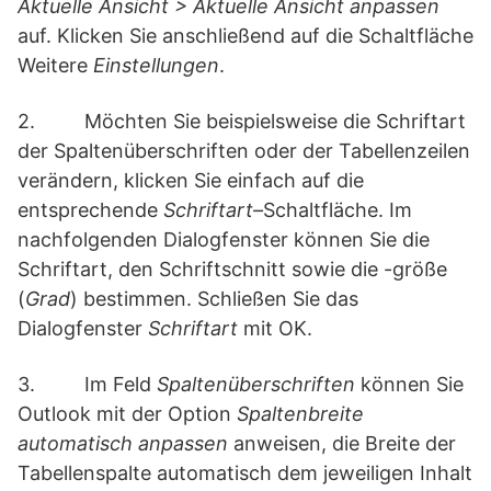
Aktuelle Ansicht > Aktuelle Ansicht anpassen
auf. Klicken Sie anschließend auf die Schaltfläche
Weitere
Einstellungen
.
2. Möchten Sie beispielsweise die Schriftart
der Spaltenüberschriften oder der Tabellenzeilen
verändern, klicken Sie einfach auf die
entsprechende
Schriftart
–
Schaltfläche. Im
nachfolgenden Dialogfenster können Sie die
Schriftart, den Schriftschnitt sowie die -größe
(
Grad
) bestimmen. Schließen Sie das
Dialogfenster
Schriftart
mit OK.
3. Im Feld
Spaltenüberschriften
können Sie
Outlook mit der Option
Spaltenbreite
automatisch anpassen
anweisen, die Breite der
Tabellenspalte automatisch dem jeweiligen Inhalt