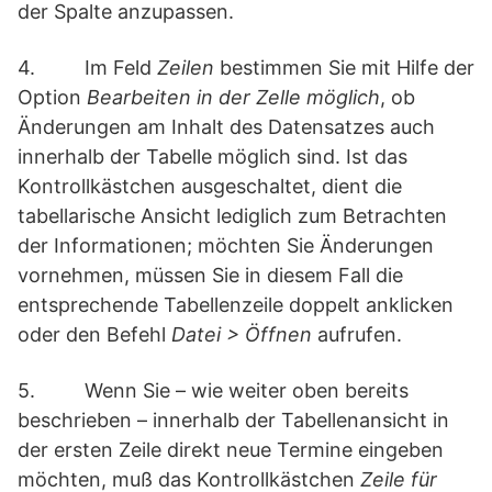
der Spalte anzupassen.
4. Im Feld
Zeilen
bestimmen Sie mit Hilfe der
Option
Bearbeiten in der Zelle möglich
, ob
Änderungen am Inhalt des Datensatzes auch
innerhalb der Tabelle möglich sind. Ist das
Kontrollkästchen ausgeschaltet, dient die
tabellarische Ansicht lediglich zum Betrachten
der Informationen; möchten Sie Änderungen
vornehmen, müssen Sie in diesem Fall die
entsprechende Tabellenzeile doppelt anklicken
oder den Befehl
Datei > Öffnen
aufrufen.
5. Wenn Sie – wie weiter oben bereits
beschrieben – innerhalb der Tabellenansicht in
der ersten Zeile direkt neue Termine eingeben
möchten, muß das Kontrollkästchen
Zeile für