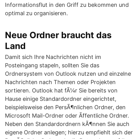
Informationsflut in den Griff zu bekommen und
optimal zu organisieren.
Neue Ordner braucht das
Land
Damit sich Ihre Nachrichten nicht im
Posteingang stapeln, sollten Sie das
Ordnersystem von Outlook nutzen und einzelne
Nachrichten nach Themen oder Projekten
sortieren. Outlook hat fÃ¼r Sie bereits von
Hause einige Standardordner eingerichtet,
beispielsweise den PersÃ¶nlichen Ordner, den
Microsoft Mail-Ordner oder Ãffentliche Ordner.
Neben den Standardordnern kÃ¶nnen Sie auch
eigene Ordner anlegen; hierzu empfiehlt sich der