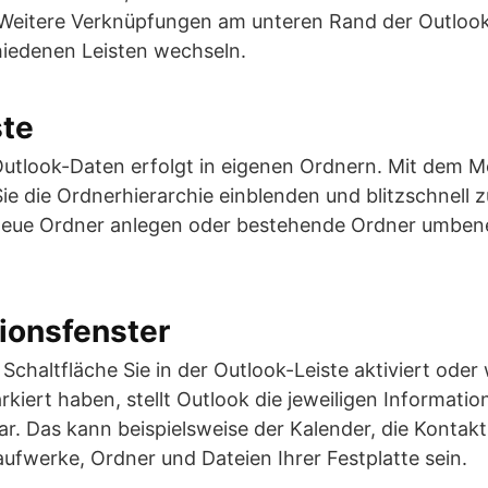
eitere Verknüpfungen am unteren Rand der Outlook
iedenen Leisten wechseln.
ste
Outlook-Daten erfolgt in eigenen Ordnern. Mit dem M
ie die Ordnerhierarchie einblenden und blitzschnell
neue Ordner anlegen oder bestehende Ordner umben
ionsfenster
chaltfläche Sie in der Outlook-Leiste aktiviert oder
rkiert haben, stellt Outlook die jeweiligen Informatio
ar. Das kann beispielsweise der Kalender, die Kontakt
aufwerke, Ordner und Dateien Ihrer Festplatte sein.