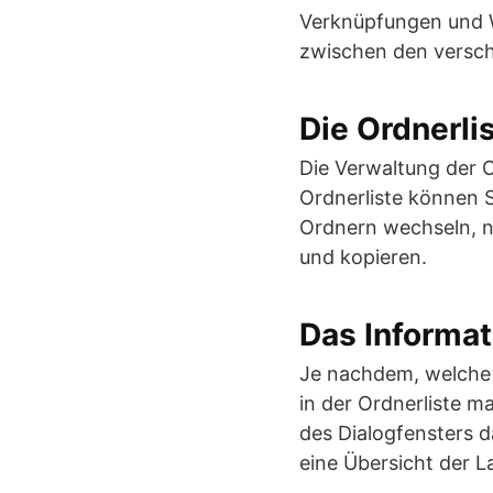
Verknüpfungen und W
zwischen den versch
Die Ordnerli
Die Verwaltung der 
Ordnerliste können S
Ordnern wechseln, 
und kopieren.
Das Informat
Je nachdem, welche S
in der Ordnerliste ma
des Dialogfensters d
eine Übersicht der L