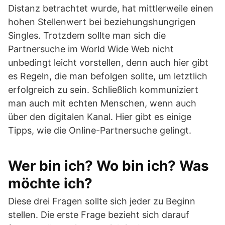
Distanz betrachtet wurde, hat mittlerweile einen
hohen Stellenwert bei beziehungshungrigen
Singles. Trotzdem sollte man sich die
Partnersuche im World Wide Web nicht
unbedingt leicht vorstellen, denn auch hier gibt
es Regeln, die man befolgen sollte, um letztlich
erfolgreich zu sein. Schließlich kommuniziert
man auch mit echten Menschen, wenn auch
über den digitalen Kanal. Hier gibt es einige
Tipps, wie die Online-Partnersuche gelingt.
Wer bin ich? Wo bin ich? Was
möchte ich?
Diese drei Fragen sollte sich jeder zu Beginn
stellen. Die erste Frage bezieht sich darauf