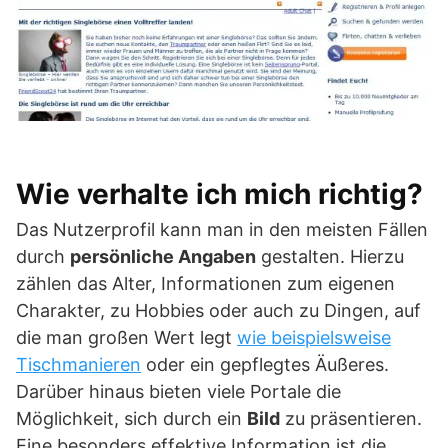
Wie verhalte ich mich richtig?
Das Nutzerprofil kann man in den meisten Fällen
durch
persönliche Angaben
gestalten. Hierzu
zählen das Alter, Informationen zum eigenen
Charakter, zu Hobbies oder auch zu Dingen, auf
die man großen Wert legt
wie beispielsweise
Tischmanieren
oder ein gepflegtes Äußeres.
Darüber hinaus bieten viele Portale die
Möglichkeit, sich durch ein
Bild
zu präsentieren.
Eine besonders effektive Information ist die