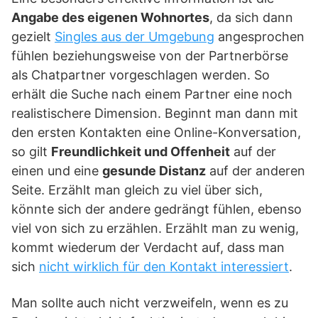
Angabe des eigenen Wohnortes
, da sich dann
gezielt
Singles aus der Umgebung
angesprochen
fühlen beziehungsweise von der Partnerbörse
als Chatpartner vorgeschlagen werden. So
erhält die Suche nach einem Partner eine noch
realistischere Dimension. Beginnt man dann mit
den ersten Kontakten eine Online-Konversation,
so gilt
Freundlichkeit und Offenheit
auf der
einen und eine
gesunde Distanz
auf der anderen
Seite. Erzählt man gleich zu viel über sich,
könnte sich der andere gedrängt fühlen, ebenso
viel von sich zu erzählen. Erzählt man zu wenig,
kommt wiederum der Verdacht auf, dass man
sich
nicht wirklich für den Kontakt interessiert
.
Man sollte auch nicht verzweifeln, wenn es zu