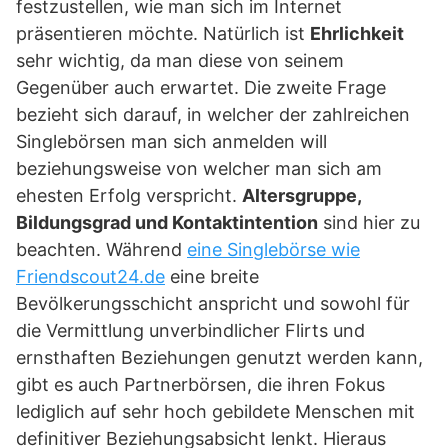
festzustellen, wie man sich im Internet
präsentieren möchte. Natürlich ist
Ehrlichkeit
sehr wichtig, da man diese von seinem
Gegenüber auch erwartet. Die zweite Frage
bezieht sich darauf, in welcher der zahlreichen
Singlebörsen man sich anmelden will
beziehungsweise von welcher man sich am
ehesten Erfolg verspricht.
Altersgruppe,
Bildungsgrad und Kontaktintention
sind hier zu
beachten. Während
eine Singlebörse wie
Friendscout24.de
eine breite
Bevölkerungsschicht anspricht und sowohl für
die Vermittlung unverbindlicher Flirts und
ernsthaften Beziehungen genutzt werden kann,
gibt es auch Partnerbörsen, die ihren Fokus
lediglich auf sehr hoch gebildete Menschen mit
definitiver Beziehungsabsicht lenkt. Hieraus