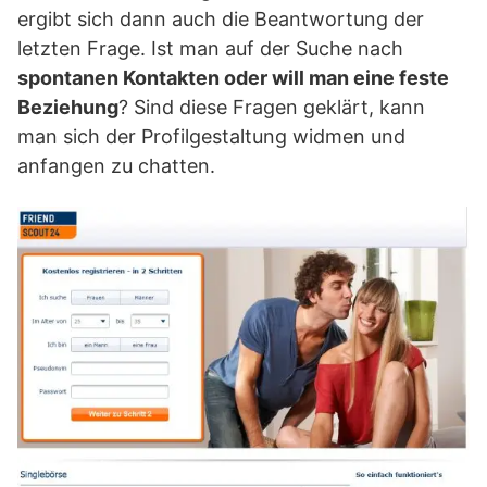
ergibt sich dann auch die Beantwortung der
letzten Frage. Ist man auf der Suche nach
spontanen Kontakten oder will man eine feste
Beziehung
? Sind diese Fragen geklärt, kann
man sich der Profilgestaltung widmen und
anfangen zu chatten.