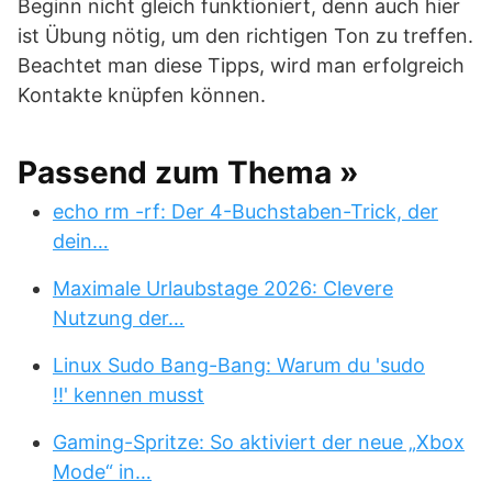
Beginn nicht gleich funktioniert, denn auch hier
ist Übung nötig, um den richtigen Ton zu treffen.
Beachtet man diese Tipps, wird man erfolgreich
Kontakte knüpfen können.
Passend zum Thema »
echo rm -rf: Der 4-Buchstaben-Trick, der
dein…
Maximale Urlaubstage 2026: Clevere
Nutzung der…
Linux Sudo Bang-Bang: Warum du 'sudo
!!' kennen musst
Gaming-Spritze: So aktiviert der neue „Xbox
Mode“ in…