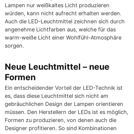
Lampen nur weißkaltes Licht produzieren
würden, kann nicht aufrecht erhalten werden.
Auch die LED-Leuchtmittel zeichnen sich durch
angenehme Lichtfarben aus, welche für das
warm-weiße Licht einer Wohlfühl-Atmosphäre
sorgen.
Neue Leuchtmittel – neue
Formen
Ein entscheidender Vorteil der LED-Technik ist
es, dass diese Leuchtmittel sich nicht am
gebräuchlichen Design der Lampen orientieren
müssen. Den Herstellern der LEDs ist es möglich,
Formen zu produzieren, von denen auch die
Designer profitieren. So sind Kombinationen