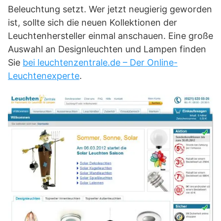
Beleuchtung setzt. Wer jetzt neugierig geworden
ist, sollte sich die neuen Kollektionen der
Leuchtenhersteller einmal anschauen. Eine große
Auswahl an Designleuchten und Lampen finden
Sie
bei leuchtenzentrale.de – Der Online-
Leuchtenexperte
.