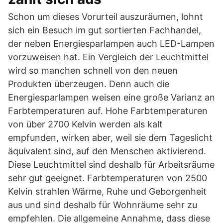
Schon um dieses Vorurteil auszuräumen, lohnt
sich ein Besuch im gut sortierten Fachhandel,
der neben Energiesparlampen auch LED-Lampen
vorzuweisen hat. Ein Vergleich der Leuchtmittel
wird so manchen schnell von den neuen
Produkten überzeugen. Denn auch die
Energiesparlampen weisen eine große Varianz an
Farbtemperaturen auf. Hohe Farbtemperaturen
von über 2700 Kelvin werden als kalt
empfunden, wirken aber, weil sie dem Tageslicht
äquivalent sind, auf den Menschen aktivierend.
Diese Leuchtmittel sind deshalb für Arbeitsräume
sehr gut geeignet. Farbtemperaturen von 2500
Kelvin strahlen Wärme, Ruhe und Geborgenheit
aus und sind deshalb für Wohnräume sehr zu
empfehlen. Die allgemeine Annahme, dass diese