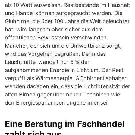
als 10 Watt ausweisen. Restbestände im Haushalt
und Handel können aufgebraucht werden. Die
Glühbirne, die über 100 Jahre die Welt beleuchtet
hat, wird langsam aber sicher aus dem
öffentlichen Bewusstsein verschwinden.
Mancher, der sich um die Umweltbilanz sorgt,
wird das Vorgehen begrüßen. Denn das
Leuchtmittel wandelt nur 5 % der
aufgenommenen Energie in Licht um. Der Rest
verpufft als Wärmeenergie. Glühbirnenliebhaber
wenden dagegen ein, dass die Lichtintensität der
alten Birnen gegenüber neuen Techniken wie
den Energiesparlampen angenehmer sei.
Eine Beratung im Fachhandel
zahlt sich aus