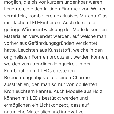
möglich, die bis vor kurzem undenkbar waren.
Leuchten, die den luftigen Eindruck von Wolken
vermitteln, kombinieren exklusives Murano-Glas
mit flachen LED-Einheiten. Auch durch die
geringe Wärmeentwicklung der Modelle können
Materialien verwendet werden, auf welche man
vorher aus Gefährdungsgründen verzichtet
hatte. Leuchten aus Kunststoff, welche in den
originellsten Formen produziert werden können,
werden zum trendigen Hingucker. In der
Kombination mit LEDs entstehen
Beleuchtungsobjekte, die einen Charme
ausstrahlen, den man so nur von opulenten
Kronleuchtern kannte. Auch Modelle aus Holz
können mit LEDs bestückt werden und
ermöglichen ein Lichtkonzept, dass auf
natürliche Materialien und innovative