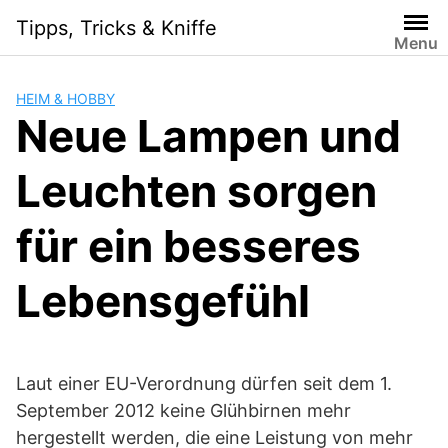
Skip
Tipps, Tricks & Kniffe
to
Menu
content
HEIM & HOBBY
Neue Lampen und
Leuchten sorgen
für ein besseres
Lebensgefühl
Laut einer EU-Verordnung dürfen seit dem 1.
September 2012 keine Glühbirnen mehr
hergestellt werden, die eine Leistung von mehr