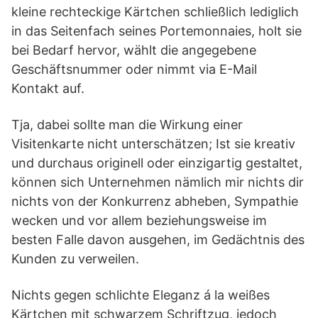
kleine rechteckige Kärtchen schließlich lediglich
in das Seitenfach seines Portemonnaies, holt sie
bei Bedarf hervor, wählt die angegebene
Geschäftsnummer oder nimmt via E-Mail
Kontakt auf.
Tja, dabei sollte man die Wirkung einer
Visitenkarte nicht unterschätzen; Ist sie kreativ
und durchaus originell oder einzigartig gestaltet,
können sich Unternehmen nämlich mir nichts dir
nichts von der Konkurrenz abheben, Sympathie
wecken und vor allem beziehungsweise im
besten Falle davon ausgehen, im Gedächtnis des
Kunden zu verweilen.
Nichts gegen schlichte Eleganz á la weißes
Kärtchen mit schwarzem Schriftzug, jedoch