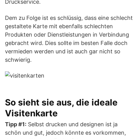
Druckservice.
Dem zu Folge ist es schlüssig, dass eine schlecht
gestaltete Karte mit ebenfalls schlechten
Produkten oder Dienstleistungen in Verbindung
gebracht wird. Dies sollte im besten Falle doch
vermieden werden und ist auch gar nicht so
schwierig.
So sieht sie aus, die ideale
Visitenkarte
Tipp #1:
Selbst drucken und designen ist ja
schön und gut, jedoch könnte es vorkommen,