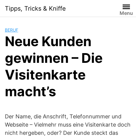
Skip
Tipps, Tricks & Kniffe
to
Menu
content
BERUF
Neue Kunden
gewinnen – Die
Visitenkarte
macht’s
Der Name, die Anschrift, Telefonnummer und
Webseite – Vielmehr muss eine Visitenkarte doch
nicht hergeben, oder? Der Kunde steckt das