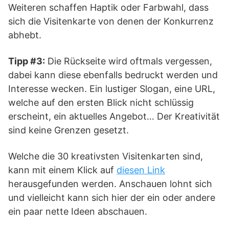
Weiteren schaffen Haptik oder Farbwahl, dass
sich die Visitenkarte von denen der Konkurrenz
abhebt.
Tipp #3:
Die Rückseite wird oftmals vergessen,
dabei kann diese ebenfalls bedruckt werden und
Interesse wecken. Ein lustiger Slogan, eine URL,
welche auf den ersten Blick nicht schlüssig
erscheint, ein aktuelles Angebot… Der Kreativität
sind keine Grenzen gesetzt.
Welche die 30 kreativsten Visitenkarten sind,
kann mit einem Klick auf
diesen Link
herausgefunden werden. Anschauen lohnt sich
und vielleicht kann sich hier der ein oder andere
ein paar nette Ideen abschauen.