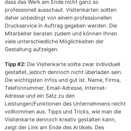
dass das Werk am Ende nicht ganz so
professionell ausschaut. Visitenkarten sollten
daher unbedingt von einem professionellen
Druckservice in Auftrag gegeben werden. Die
Mitarbeiter beraten zudem und können Ihnen
viele unterschiedliche Möglichkeiten der
Gestaltung aufzeigen.
Tipp #2:
Die Visitenkarte sollte zwar individuell
gestaltet, jedoch dennoch nicht überladen sein.
Die wichtigsten Infos und gut ist. Name, Firma,
Telefonnummer, Email-Adresse, Internet-
Adresse und ein Satz zu den
Leistungen/Funktionen des Unternehmens reicht
vollkommen aus. Tipps und Tricks, wie man die
Visitenkarte dennoch kreativ gestalten kann,
zeigt der Link am Ende des Artikels. Des