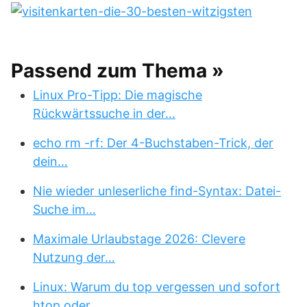
Passend zum Thema »
Linux Pro-Tipp: Die magische
Rückwärtssuche in der…
echo rm -rf: Der 4-Buchstaben-Trick, der
dein…
Nie wieder unleserliche find-Syntax: Datei-
Suche im…
Maximale Urlaubstage 2026: Clevere
Nutzung der…
Linux: Warum du top vergessen und sofort
htop oder…