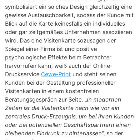
symbolisiert ein solches Design gleichzeitig eine
gewisse Austauschbarkeit, sodass der Kunde mit
Blick auf die Karte keinesfalls ein individuelles
oder gar zeitgemäßes Unternehmen assoziieren
wird. Das eine Visitenkarte sozusagen der
Spiegel einer Firma ist und positive
psychologische Effekte beim Betrachter
hervorrufen kann, weiß auch der Online-
Druckservice
Cewe-Print
und steht seinen
Kunden bei der Gestaltung professioneller
Visitenkarten in einem kostenfreien
Beratungsgespräch zur Seite. „
In modernen
Zeiten ist die Visitenkarte nach wie vor ein
zentrales Druck-Erzeugnis, um bei Ihren Kunden
oder bei potenziellen Geschäftspartnern einen
bleibenden Eindruck zu hinterlassen
“, so der