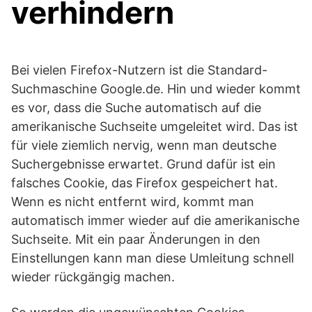
verhindern
Bei vielen Firefox-Nutzern ist die Standard-
Suchmaschine Google.de. Hin und wieder kommt
es vor, dass die Suche automatisch auf die
amerikanische Suchseite umgeleitet wird. Das ist
für viele ziemlich nervig, wenn man deutsche
Suchergebnisse erwartet. Grund dafür ist ein
falsches Cookie, das Firefox gespeichert hat.
Wenn es nicht entfernt wird, kommt man
automatisch immer wieder auf die amerikanische
Suchseite. Mit ein paar Änderungen in den
Einstellungen kann man diese Umleitung schnell
wieder rückgängig machen.