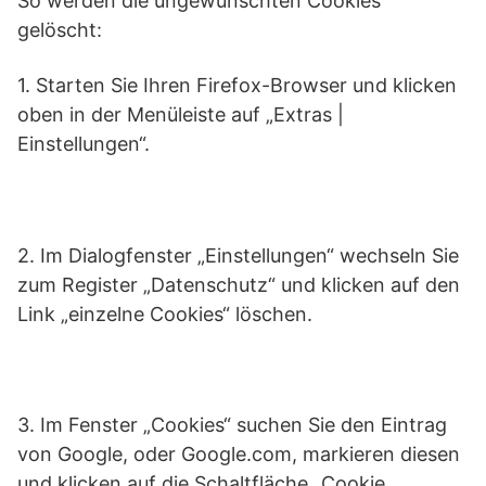
So werden die ungewünschten Cookies
gelöscht:
1. Starten Sie Ihren Firefox-Browser und klicken
oben in der Menüleiste auf „Extras |
Einstellungen“.
2. Im Dialogfenster „Einstellungen“ wechseln Sie
zum Register „Datenschutz“ und klicken auf den
Link „einzelne Cookies“ löschen.
3. Im Fenster „Cookies“ suchen Sie den Eintrag
von Google, oder Google.com, markieren diesen
und klicken auf die Schaltfläche „Cookie