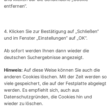
entfernen“.
4. Klicken Sie zur Bestätigung auf „Schließen“
und im Fenster „Einstellungen“ auf „OK“.
Ab sofort werden Ihnen dann wieder die
deutschen Suchergebnisse angezeigt.
Hinweis:
Auf diese Weise können Sie auch die
anderen Cookies löschen. Mit der Zeit werden so
viele gespeichert, die auf der Festplatte abgelegt
werden. Es empfiehlt sich, auch aus
Datenschutzgründen, die Cookies hin und
wieder zu löschen.