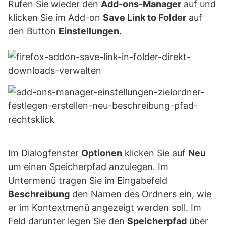
Rufen Sie wieder den
Add-ons-Manager
auf und
klicken Sie im Add-on
Save Link to Folder
auf
den Button
Einstellungen.
Im Dialogfenster
Optionen
klicken Sie auf
Neu
um einen Speicherpfad anzulegen. Im
Untermenü tragen Sie im Eingabefeld
Beschreibung
den Namen des Ordners ein, wie
er im Kontextmenü angezeigt werden soll. Im
Feld darunter legen Sie den
Speicherpfad
über