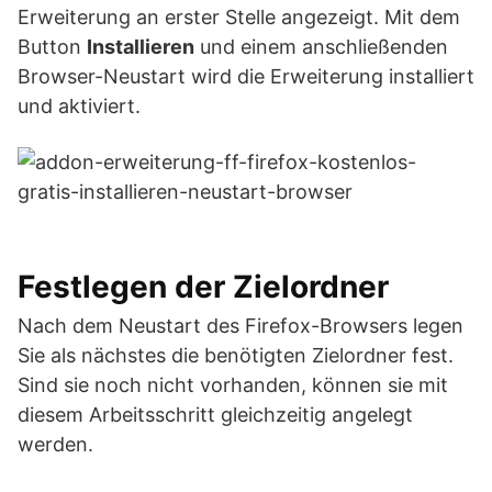
Erweiterung an erster Stelle angezeigt. Mit dem
Button
Installieren
und einem anschließenden
Browser-Neustart wird die Erweiterung installiert
und aktiviert.
Festlegen der Zielordner
Nach dem Neustart des Firefox-Browsers legen
Sie als nächstes die benötigten Zielordner fest.
Sind sie noch nicht vorhanden, können sie mit
diesem Arbeitsschritt gleichzeitig angelegt
werden.