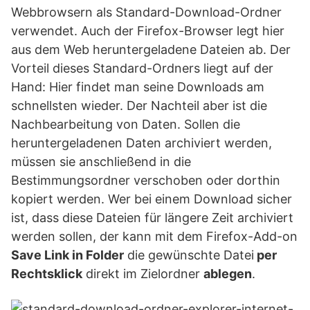
Webbrowsern als Standard-Download-Ordner
verwendet. Auch der Firefox-Browser legt hier
aus dem Web heruntergeladene Dateien ab. Der
Vorteil dieses Standard-Ordners liegt auf der
Hand: Hier findet man seine Downloads am
schnellsten wieder. Der Nachteil aber ist die
Nachbearbeitung von Daten. Sollen die
heruntergeladenen Daten archiviert werden,
müssen sie anschließend in die
Bestimmungsordner verschoben oder dorthin
kopiert werden. Wer bei einem Download sicher
ist, dass diese Dateien für längere Zeit archiviert
werden sollen, der kann mit dem Firefox-Add-on
Save Link in Folder
die gewünschte Datei
per
Rechtsklick
direkt im Zielordner
ablegen
.