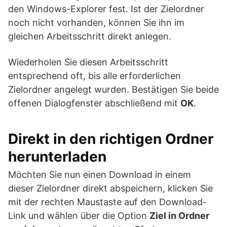
den Windows-Explorer fest. Ist der Zielordner
noch nicht vorhanden, können Sie ihn im
gleichen Arbeitsschritt direkt anlegen.
Wiederholen Sie diesen Arbeitsschritt
entsprechend oft, bis alle erforderlichen
Zielordner angelegt wurden. Bestätigen Sie beide
offenen Dialogfenster abschließend mit
OK
.
Direkt in den richtigen Ordner
herunterladen
Möchten Sie nun einen Download in einem
dieser Zielordner direkt abspeichern, klicken Sie
mit der rechten Maustaste auf den Download-
Link und wählen über die Option
Ziel in Ordner