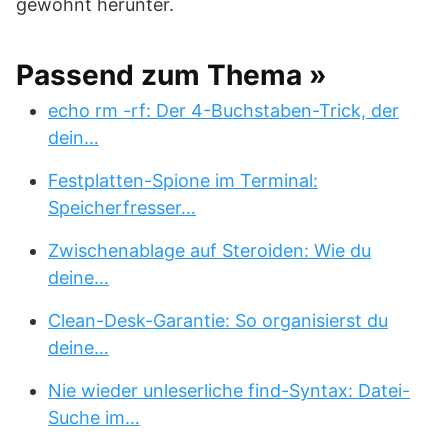
gewohnt herunter.
Passend zum Thema »
echo rm -rf: Der 4-Buchstaben-Trick, der
dein…
Festplatten-Spione im Terminal:
Speicherfresser…
Zwischenablage auf Steroiden: Wie du
deine…
Clean-Desk-Garantie: So organisierst du
deine…
Nie wieder unleserliche find-Syntax: Datei-
Suche im…