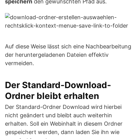
speichern
den gewünschten Pfad aus.
Auf diese Weise lässt sich eine Nachbearbeitung
der heruntergeladenen Dateien effektiv
vermeiden.
Der Standard-Download-
Ordner bleibt erhalten
Der Standard-Ordner Download wird hierbei
nicht geändert und bleibt auch weiterhin
erhalten. Soll ein Webinhalt in diesem Ordner
gespeichert werden, dann laden Sie ihn wie