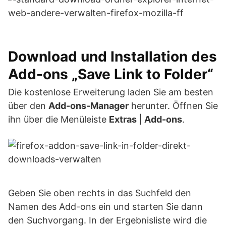
Download und Installation des
Add-ons „Save Link to Folder“
Die kostenlose Erweiterung laden Sie am besten
über den
Add-ons-Manager
herunter. Öffnen Sie
ihn über die Menüleiste
Extras | Add-ons
.
Geben Sie oben rechts in das Suchfeld den
Namen des Add-ons ein und starten Sie dann
den Suchvorgang. In der Ergebnisliste wird die