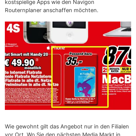
kostspielige Apps wie den Navigon
Routernplaner anschaffen möchten.
Wie gewohnt gilt das Angebot nur in den Filialen
vor Ort. Wo Sie den nächsten Media Markt in