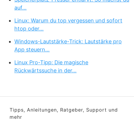
auf…
Linux: Warum du top vergessen und sofort
htop oder…
Windows-Lautstärke-Trick: Lautstärke pro
App steuern…
Linux Pro-Tipp: Die magische
Rückwärtssuche in der…
Tipps, Anleitungen, Ratgeber, Support und
mehr