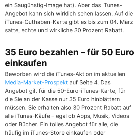
ein Saugünstig-Image hat). Aber das iTunes-
Angebot kann sich wirklich sehen lassen. Auf die
iTunes-Guthaben-Karte gibt es bis zum 04. März
satte, echte und wirkliche 30 Prozent Rabatt.
35 Euro bezahlen – für 50 Euro
einkaufen
Beworben wird die iTunes-Aktion im aktuellen
Media-Market-Prospekt
auf Seite 4. Das
Angebot gilt für die 50-Euro-iTunes-Karte, für
die Sie an der Kasse nur 35 Euro hinblättern
müssen. Sie erhalten also 30 Prozent Rabatt auf
alle iTunes-Käufe – egal ob Apps, Musik, Videos
oder Bücher. Ein tolles Angebot für alle, die
häufig im iTunes-Store einkaufen oder