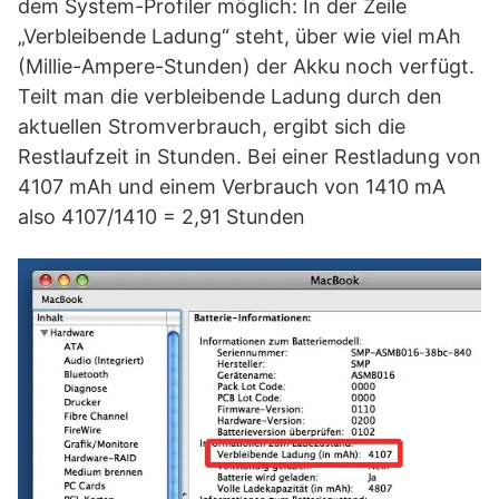
dem System-Profiler möglich: In der Zeile
„Verbleibende Ladung“ steht, über wie viel mAh
(Millie-Ampere-Stunden) der Akku noch verfügt.
Teilt man die verbleibende Ladung durch den
aktuellen Stromverbrauch, ergibt sich die
Restlaufzeit in Stunden. Bei einer Restladung von
4107 mAh und einem Verbrauch von 1410 mA
also 4107/1410 = 2,91 Stunden