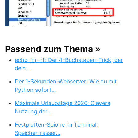
Passend zum Thema »
echo rm -rf: Der 4-Buchstaben-Trick, der
dein…
Der 1-Sekunden-Webserver: Wie du mit
Python sofort…
Maximale Urlaubstage 2026: Clevere
Nutzung der…
Festplatten-Spione im Terminal:
Speicherfresser…