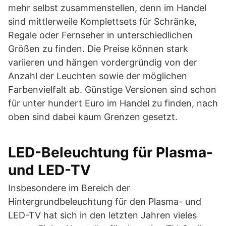
mehr selbst zusammenstellen, denn im Handel
sind mittlerweile Komplettsets für Schränke,
Regale oder Fernseher in unterschiedlichen
Größen zu finden. Die Preise können stark
variieren und hängen vordergründig von der
Anzahl der Leuchten sowie der möglichen
Farbenvielfalt ab. Günstige Versionen sind schon
für unter hundert Euro im Handel zu finden, nach
oben sind dabei kaum Grenzen gesetzt.
LED-Beleuchtung für Plasma-
und LED-TV
Insbesondere im Bereich der
Hintergrundbeleuchtung für den Plasma- und
LED-TV hat sich in den letzten Jahren vieles