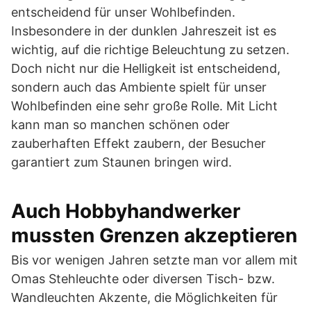
entscheidend für unser Wohlbefinden.
Insbesondere in der dunklen Jahreszeit ist es
wichtig, auf die richtige Beleuchtung zu setzen.
Doch nicht nur die Helligkeit ist entscheidend,
sondern auch das Ambiente spielt für unser
Wohlbefinden eine sehr große Rolle. Mit Licht
kann man so manchen schönen oder
zauberhaften Effekt zaubern, der Besucher
garantiert zum Staunen bringen wird.
Auch Hobbyhandwerker
mussten Grenzen akzeptieren
Bis vor wenigen Jahren setzte man vor allem mit
Omas Stehleuchte oder diversen Tisch- bzw.
Wandleuchten Akzente, die Möglichkeiten für