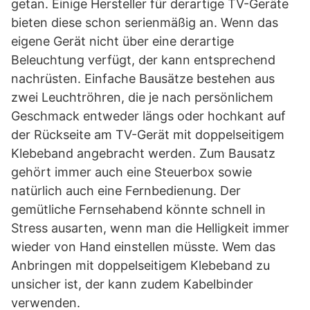
getan. Einige Hersteller für derartige TV-Geräte
bieten diese schon serienmäßig an. Wenn das
eigene Gerät nicht über eine derartige
Beleuchtung verfügt, der kann entsprechend
nachrüsten. Einfache Bausätze bestehen aus
zwei Leuchtröhren, die je nach persönlichem
Geschmack entweder längs oder hochkant auf
der Rückseite am TV-Gerät mit doppelseitigem
Klebeband angebracht werden. Zum Bausatz
gehört immer auch eine Steuerbox sowie
natürlich auch eine Fernbedienung. Der
gemütliche Fernsehabend könnte schnell in
Stress ausarten, wenn man die Helligkeit immer
wieder von Hand einstellen müsste. Wem das
Anbringen mit doppelseitigem Klebeband zu
unsicher ist, der kann zudem Kabelbinder
verwenden.