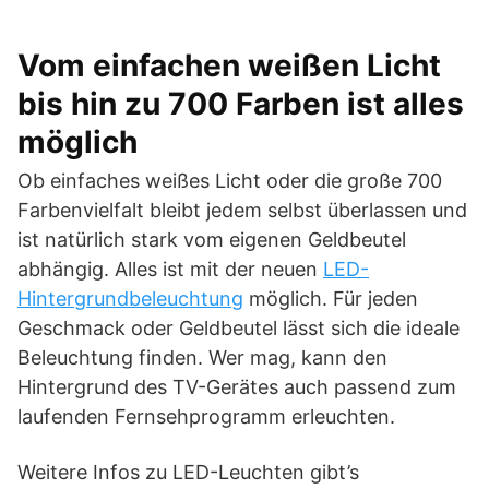
Vom einfachen weißen Licht
bis hin zu 700 Farben ist alles
möglich
Ob einfaches weißes Licht oder die große 700
Farbenvielfalt bleibt jedem selbst überlassen und
ist natürlich stark vom eigenen Geldbeutel
abhängig. Alles ist mit der neuen
LED-
Hintergrundbeleuchtung
möglich. Für jeden
Geschmack oder Geldbeutel lässt sich die ideale
Beleuchtung finden. Wer mag, kann den
Hintergrund des TV-Gerätes auch passend zum
laufenden Fernsehprogramm erleuchten.
Weitere Infos zu LED-Leuchten gibt’s