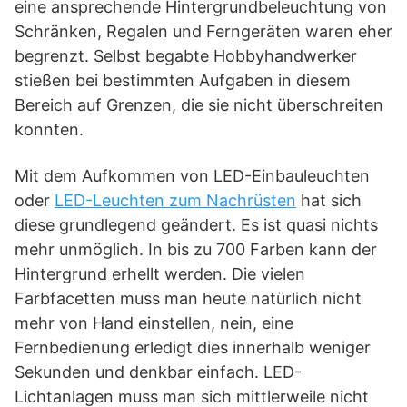
eine ansprechende Hintergrundbeleuchtung von
Schränken, Regalen und Ferngeräten waren eher
begrenzt. Selbst begabte Hobbyhandwerker
stießen bei bestimmten Aufgaben in diesem
Bereich auf Grenzen, die sie nicht überschreiten
konnten.
Mit dem Aufkommen von LED-Einbauleuchten
oder
LED-Leuchten zum Nachrüsten
hat sich
diese grundlegend geändert. Es ist quasi nichts
mehr unmöglich. In bis zu 700 Farben kann der
Hintergrund erhellt werden. Die vielen
Farbfacetten muss man heute natürlich nicht
mehr von Hand einstellen, nein, eine
Fernbedienung erledigt dies innerhalb weniger
Sekunden und denkbar einfach. LED-
Lichtanlagen muss man sich mittlerweile nicht