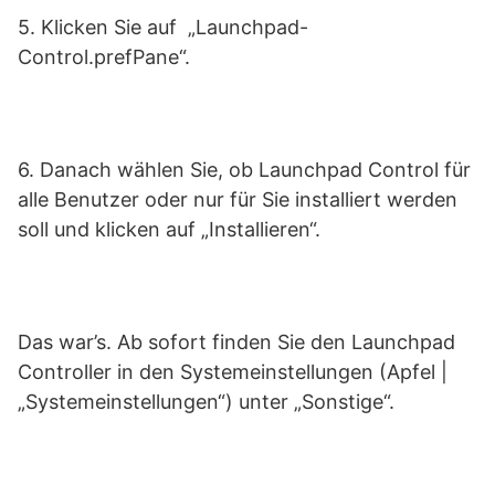
5. Klicken Sie auf „Launchpad-
Control.prefPane“.
6. Danach wählen Sie, ob Launchpad Control für
alle Benutzer oder nur für Sie installiert werden
soll und klicken auf „Installieren“.
Das war’s. Ab sofort finden Sie den Launchpad
Controller in den Systemeinstellungen (Apfel |
„Systemeinstellungen“) unter „Sonstige“.