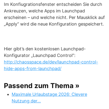
Im Konfiugrationsfenster entscheiden Sie durch
Ankreuzen, welche Apps im Launchpad
erscheinen – und welche nicht. Per Mausklick auf
„Apply“ wird die neue Konfiguration gespeichert.
Hier gibt’s den kostenlosen Launchpad-
Konfigurator „Launchpad Control“:
http://chaosspace.de/dev/launchpad-control-
hide-apps-from-launchpad/
Passend zum Thema »
Maximale Urlaubstage 2026: Clevere
Nutzung der…