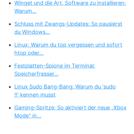
Winget und die Art, Software zu installieren:
Warum…
Schluss mit Zwangs-Updates: So pausierst
du Windows…
Linux: Warum du top vergessen und sofort
htop oder…
Festplatten-Spione im Terminal:
Speicherfresser…
Linux Sudo Bang-Bang: Warum du 'sudo
!!' kennen musst
Gaming-Spritze: So aktiviert der neue „Xbox
Mode“ in…