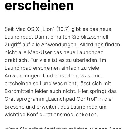
erscheinen
Seit Mac OS X „Lion“ (10.7) gibt es das neue
Launchpad. Damit erhalten Sie blitzschnell
Zugriff auf alle Anwendungen. Allerdings finden
nicht alle Mac-User das neue Launchpad
praktisch. Für viele ist es zu überladen. Im
Launchpad erscheinen einfach zu viele
Anwendungen. Und einstellen, was dort
erscheinen soll und was nicht, lässt sich mit
Bordmitteln leider auch nicht. Hier springt das
Gratisprogramm „Launchpad Control“ in die
Bresche und erweitert das Launchpad um
wichtige Konfigurationsmöglichkeiten.