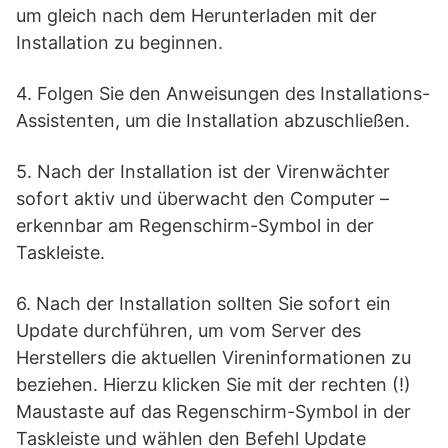
um gleich nach dem Herunterladen mit der
Installation zu beginnen.
4. Folgen Sie den Anweisungen des Installations-
Assistenten, um die Installation abzuschließen.
5. Nach der Installation ist der Virenwächter
sofort aktiv und überwacht den Computer –
erkennbar am Regenschirm-Symbol in der
Taskleiste.
6. Nach der Installation sollten Sie sofort ein
Update durchführen, um vom Server des
Herstellers die aktuellen Vireninformationen zu
beziehen. Hierzu klicken Sie mit der rechten (!)
Maustaste auf das Regenschirm-Symbol in der
Taskleiste und wählen den Befehl Update