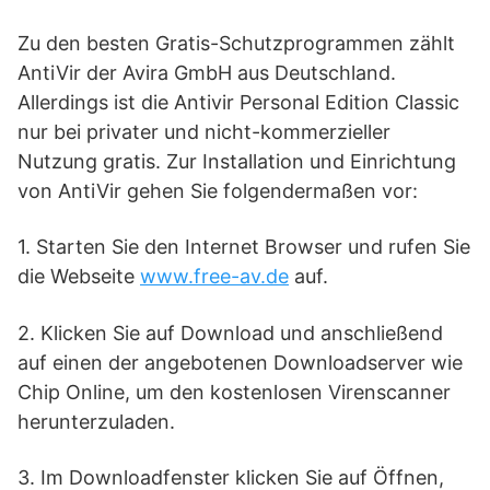
Zu den besten Gratis-Schutzprogrammen zählt
AntiVir der Avira GmbH aus Deutschland.
Allerdings ist die Antivir Personal Edition Classic
nur bei privater und nicht-kommerzieller
Nutzung gratis. Zur Installation und Einrichtung
von AntiVir gehen Sie folgendermaßen vor:
1. Starten Sie den Internet Browser und rufen Sie
die Webseite
www.free-av.de
auf.
2. Klicken Sie auf Download und anschließend
auf einen der angebotenen Downloadserver wie
Chip Online, um den kostenlosen Virenscanner
herunterzuladen.
3. Im Downloadfenster klicken Sie auf Öffnen,