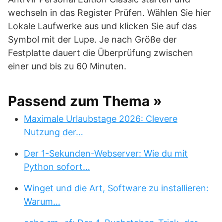
wechseln in das Register Prüfen. Wählen Sie hier
Lokale Laufwerke aus und klicken Sie auf das
Symbol mit der Lupe. Je nach Größe der
Festplatte dauert die Überprüfung zwischen
einer und bis zu 60 Minuten.
Passend zum Thema »
Maximale Urlaubstage 2026: Clevere
Nutzung der…
Der 1-Sekunden-Webserver: Wie du mit
Python sofort…
Winget und die Art, Software zu installieren:
Warum…