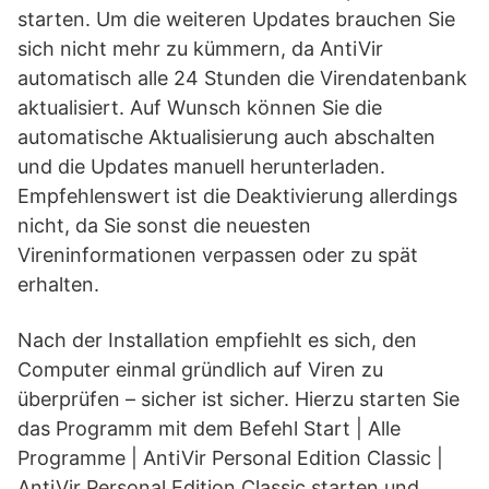
starten. Um die weiteren Updates brauchen Sie
sich nicht mehr zu kümmern, da AntiVir
automatisch alle 24 Stunden die Virendatenbank
aktualisiert. Auf Wunsch können Sie die
automatische Aktualisierung auch abschalten
und die Updates manuell herunterladen.
Empfehlenswert ist die Deaktivierung allerdings
nicht, da Sie sonst die neuesten
Vireninformationen verpassen oder zu spät
erhalten.
Nach der Installation empfiehlt es sich, den
Computer einmal gründlich auf Viren zu
überprüfen – sicher ist sicher. Hierzu starten Sie
das Programm mit dem Befehl Start | Alle
Programme | AntiVir Personal Edition Classic |
AntiVir Personal Edition Classic starten und