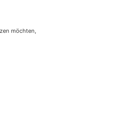
utzen möchten,