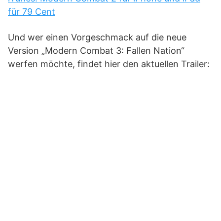
für 79 Cent
Und wer einen Vorgeschmack auf die neue
Version „Modern Combat 3: Fallen Nation“
werfen möchte, findet hier den aktuellen Trailer: