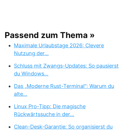
Passend zum Thema »
Maximale Urlaubstage 2026: Clevere
Nutzung der…
Schluss mit Zwangs-Updates: So pausierst
du Windows…
Das „Moderne Rust-Terminal“: Warum du
alte…
Linux Pro-Tipp: Die magische
Rückwärtssuche in der…
Clean-Desk-Garantie: So organisierst du