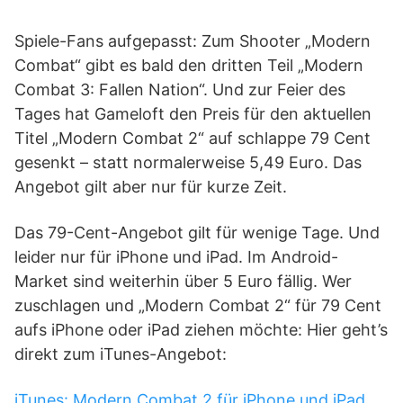
Spiele-Fans aufgepasst: Zum Shooter „Modern
Combat“ gibt es bald den dritten Teil „Modern
Combat 3: Fallen Nation“. Und zur Feier des
Tages hat Gameloft den Preis für den aktuellen
Titel „Modern Combat 2“ auf schlappe 79 Cent
gesenkt – statt normalerweise 5,49 Euro. Das
Angebot gilt aber nur für kurze Zeit.
Das 79-Cent-Angebot gilt für wenige Tage. Und
leider nur für iPhone und iPad. Im Android-
Market sind weiterhin über 5 Euro fällig. Wer
zuschlagen und „Modern Combat 2“ für 79 Cent
aufs iPhone oder iPad ziehen möchte: Hier geht’s
direkt zum iTunes-Angebot:
iTunes: Modern Combat 2 für iPhone und iPad