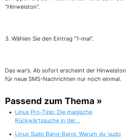
“Hinweiston”.
3. Wählen Sie den Eintrag “1-mal”.
Das war’s. Ab sofort erscheint der Hinweiston
für neue SMS-Nachrichten nur noch einmal.
Passend zum Thema »
Linux Pro-Tipp: Die magische
Rückwärtssuche in der…
Linux Sudo Bang-Bang: Warum du 'sudo