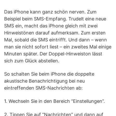
Das iPhone kann ganz schön nerven. Zum
Beispiel beim SMS-Empfang. Trudelt eine neue
SMS ein, macht das iPhone gleich mit zwei
Hinweistönen darauf aufmerksam. Zum ersten
Mal, sobald die SMS eintrifft. Und dann – wenn
man sie nicht sofort liest – ein zweites Mal einige
Minuten später. Der Doppel-Hinweiston lässt
sich zum Glück abstellen.
So schalten Sie beim iPhone die doppelte
akustische Benachrichtigung bei neu
eintreffenden SMS-Nachrichten ab:
1. Wechseln Sie in den Bereich “Einstellungen”.
2. Tippen Sie auf “Nachrichten” und dann auf