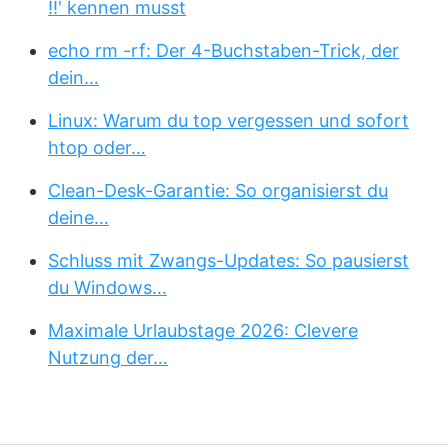
!!' kennen musst
echo rm -rf: Der 4-Buchstaben-Trick, der
dein…
Linux: Warum du top vergessen und sofort
htop oder…
Clean-Desk-Garantie: So organisierst du
deine…
Schluss mit Zwangs-Updates: So pausierst
du Windows…
Maximale Urlaubstage 2026: Clevere
Nutzung der…