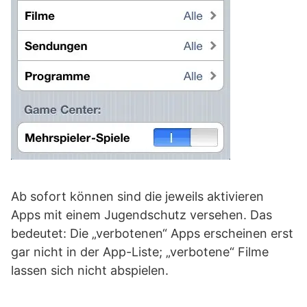
Ab sofort können sind die jeweils aktivieren
Apps mit einem Jugendschutz versehen. Das
bedeutet: Die „verbotenen“ Apps erscheinen erst
gar nicht in der App-Liste; „verbotene“ Filme
lassen sich nicht abspielen.