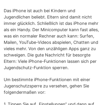
Das iPhone ist auch bei Kindern und
Jugendlichen beliebt. Eltern sind damit nicht
immer glücklich. Schließlich ist das iPhone mehr
als ein Handy. Der Minicomputer kann fast alles,
was ein normaler Rechner auch kann: Surfen,
Mailen, YouTube-Videos abspielen, Chatten und
vieles mehr. Von den unzähligen Apps ganz zu
schweigen. Die gute Nachricht für besorgte
Eltern: Viele iPhone-Funktionen lassen sich per
Jugendschutz-Funktion sperren.
Um bestimmte iPhone-Funktionen mit einer
Jugenschutzsperre zu versehen, gehen Sie
folgendermaßen vor:
1. Tippen Sie auf „Einstellungen“ und dann auf