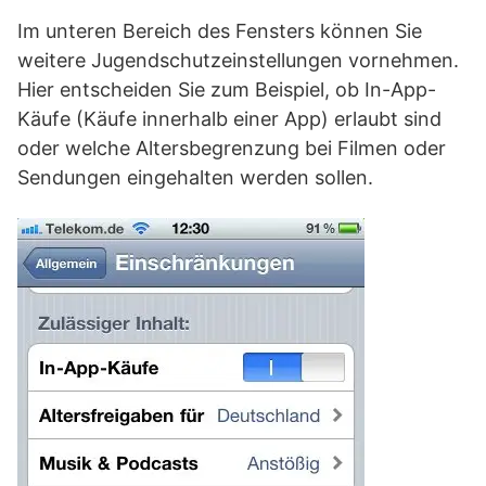
Im unteren Bereich des Fensters können Sie
weitere Jugendschutzeinstellungen vornehmen.
Hier entscheiden Sie zum Beispiel, ob In-App-
Käufe (Käufe innerhalb einer App) erlaubt sind
oder welche Altersbegrenzung bei Filmen oder
Sendungen eingehalten werden sollen.