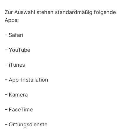
Zur Auswahl stehen standardmäßig folgende
Apps:
– Safari
– YouTube
– iTunes
– App-Installation
– Kamera
– FaceTime
– Ortungsdienste