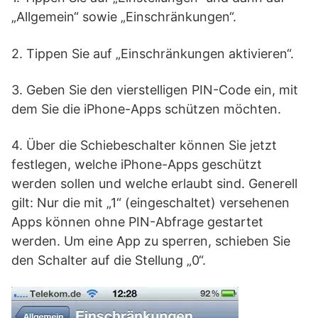
„Allgemein“ sowie „Einschränkungen“.
2. Tippen Sie auf „Einschränkungen aktivieren“.
3. Geben Sie den vierstelligen PIN-Code ein, mit
dem Sie die iPhone-Apps schützen möchten.
4. Über die Schiebeschalter können Sie jetzt
festlegen, welche iPhone-Apps geschützt
werden sollen und welche erlaubt sind. Generell
gilt: Nur die mit „1“ (eingeschaltet) versehenen
Apps können ohne PIN-Abfrage gestartet
werden. Um eine App zu sperren, schieben Sie
den Schalter auf die Stellung „0“.