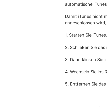
automatische iTunes-
Damit iTunes nicht 
angeschlossen wird,
1. Starten Sie iTunes.
2. Schließen Sie das
3. Dann klicken Sie i
4. Wechseln Sie ins R
5. Entfernen Sie das