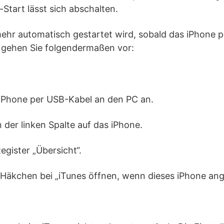
Start lässt sich abschalten.
mehr automatisch gestartet wird, sobald das iPhone 
 gehen Sie folgendermaßen vor:
 iPhone per USB-Kabel an den PC an.
n der linken Spalte auf das iPhone.
egister „Übersicht“.
 Häkchen bei „iTunes öffnen, wenn dieses iPhone ang