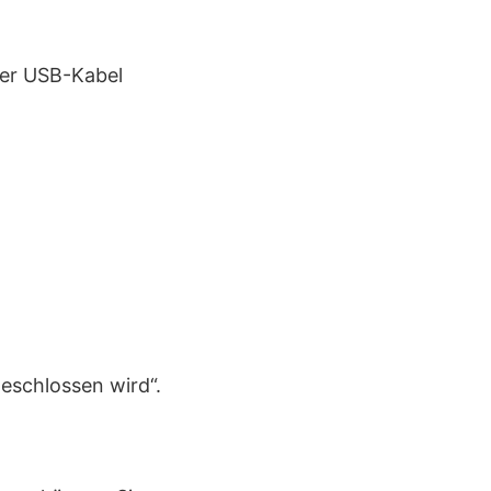
per USB-Kabel
eschlossen wird“.