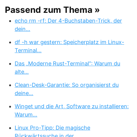
Passend zum Thema »
echo rm -rf: Der 4-Buchstaben-Trick, der
dein…
df -h war gestern: Speicherplatz im Linux-
Terminal…
Das „Moderne Rust-Terminal“: Warum du
alte…
Clean-Desk-Garantie: So organisierst du
deine…
Winget und die Art, Software zu installieren:
Warum…
Linux Pro-Tipp: Die magische
Rückwärtssuche in der…