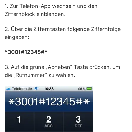
1. Zur Telefon-App wechseln und den
Ziffernblock einblenden.
2. Über die Zifferntasten folgende Ziffernfolge
eingeben:
*3001#12345#*
3. Auf die grüne „Abheben“-Taste drücken, um
die „Rufnummer“ zu wählen.