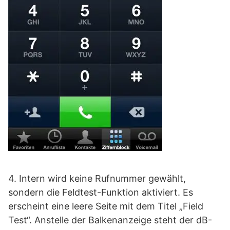
4. Intern wird keine Rufnummer gewählt,
sondern die Feldtest-Funktion aktiviert. Es
erscheint eine leere Seite mit dem Titel „Field
Test“. Anstelle der Balkenanzeige steht der dB-