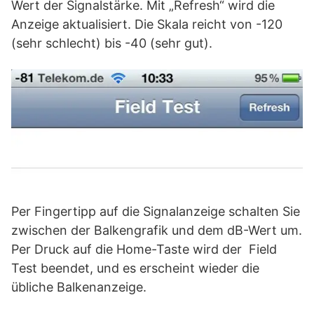
Wert der Signalstärke. Mit „Refresh“ wird die
Anzeige aktualisiert. Die Skala reicht von -120
(sehr schlecht) bis -40 (sehr gut).
Per Fingertipp auf die Signalanzeige schalten Sie
zwischen der Balkengrafik und dem dB-Wert um.
Per Druck auf die Home-Taste wird der Field
Test beendet, und es erscheint wieder die
übliche Balkenanzeige.