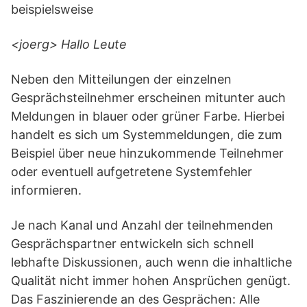
beispielsweise
<joerg> Hallo Leute
Neben den Mitteilungen der einzelnen
Gesprächsteilnehmer erscheinen mitunter auch
Meldungen in blauer oder grüner Farbe. Hierbei
handelt es sich um Systemmeldungen, die zum
Beispiel über neue hinzukommende Teilnehmer
oder eventuell aufgetretene Systemfehler
informieren.
Je nach Kanal und Anzahl der teilnehmenden
Gesprächspartner entwickeln sich schnell
lebhafte Diskussionen, auch wenn die inhaltliche
Qualität nicht immer hohen Ansprüchen genügt.
Das Faszinierende an des Gesprächen: Alle