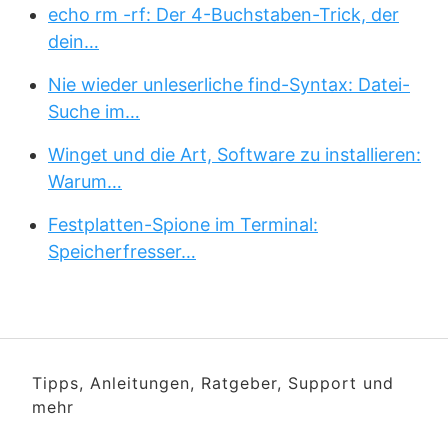
echo rm -rf: Der 4-Buchstaben-Trick, der
dein…
Nie wieder unleserliche find-Syntax: Datei-
Suche im…
Winget und die Art, Software zu installieren:
Warum…
Festplatten-Spione im Terminal:
Speicherfresser…
Tipps, Anleitungen, Ratgeber, Support und
mehr