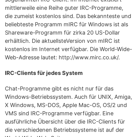
mittlerweile eine Reihe guter IRC-Programme,
die zumeist kostenlos sind. Das bekannteste und
beliebteste Programm mIRC für Windows ist als
Shareware-Programm für zirka 20 US-Dollar
erhältlich. Die aktuellsteVersion von mIRC ist
kostenlos im Internet verfügbar. Die World-Wide-
Web-Adresse lautet: http://www.mirc.co.uk/.
IRC-Clients für jedes System
Chat-Programme gibt es nicht nur für das
Windows-Betriebssystem. Auch für UNIX, Amiga,
X Windows, MS-DOS, Apple Mac-OS, OS/2 und
VMS sind IRC-Programme verfügbar. Eine
ausführliche Übersicht über die IRC-Clients für
die verschiedenen Betriebssysteme ist auf der