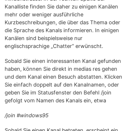
Kanalliste finden Sie daher zu einigen Kanälen
mehr oder weniger ausführliche
Kurzbeschreibungen, die über das Thema oder
die Sprache des Kanals informieren. In einigen
Kanälen sind beispielsweise nur
englischsprachige „Chatter“ erwünscht.
Sobald Sie einen interessanten Kanal gefunden
haben, können Sie direkt in medias res gehen
und dem Kanal einen Besuch abstatten. Klicken
Sie einfach doppelt auf den Kanalnamen, oder
geben Sie im Statusfenster den Befehl /join
gefolgt vom Namen des Kanals ein, etwa
/join #windows95
Sobald Sie einen Kanal betreten, erscheint ein