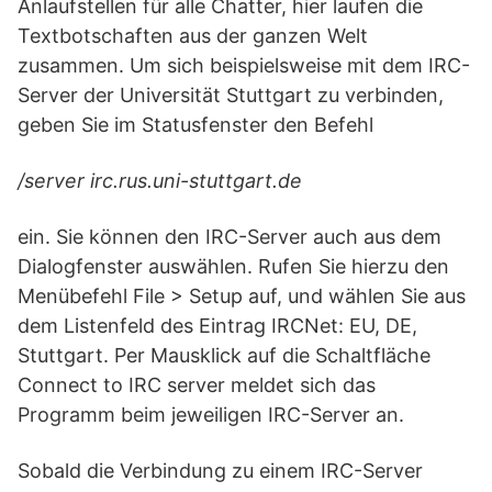
Anlaufstellen für alle Chatter, hier laufen die
Textbotschaften aus der ganzen Welt
zusammen. Um sich beispielsweise mit dem IRC-
Server der Universität Stuttgart zu verbinden,
geben Sie im Statusfenster den Befehl
/server irc.rus.uni-stuttgart.de
ein. Sie können den IRC-Server auch aus dem
Dialogfenster auswählen. Rufen Sie hierzu den
Menübefehl File > Setup auf, und wählen Sie aus
dem Listenfeld des Eintrag IRCNet: EU, DE,
Stuttgart. Per Mausklick auf die Schaltfläche
Connect to IRC server meldet sich das
Programm beim jeweiligen IRC-Server an.
Sobald die Verbindung zu einem IRC-Server