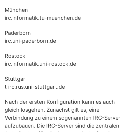
München
irc.informatik.tu-muenchen.de
Paderborn
irc.uni-paderborn.de
Rostock
irc.informatik.uni-rostock.de
Stuttgar
t irc.rus.uni-stuttgart.de
Nach der ersten Konfiguration kann es auch
gleich losgehen. Zunächst gilt es, eine
Verbindung zu einem sogenannten IRC-Server
aufzubauen. Die IRC-Server sind die zentralen