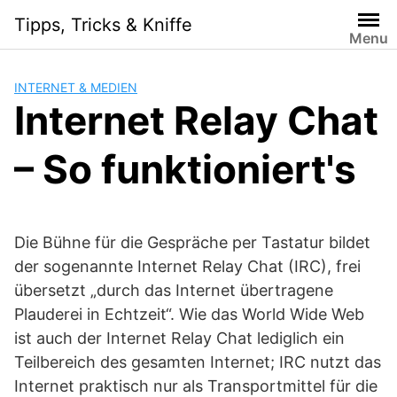
Skip
Tipps, Tricks & Kniffe
to
Menu
content
INTERNET & MEDIEN
Internet Relay Chat
– So funktioniert's
Die Bühne für die Gespräche per Tastatur bildet
der sogenannte Internet Relay Chat (IRC), frei
übersetzt „durch das Internet übertragene
Plauderei in Echtzeit“. Wie das World Wide Web
ist auch der Internet Relay Chat lediglich ein
Teilbereich des gesamten Internet; IRC nutzt das
Internet praktisch nur als Transportmittel für die