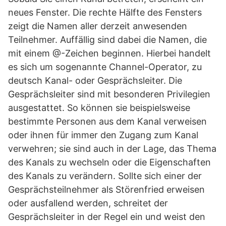
neues Fenster. Die rechte Hälfte des Fensters
zeigt die Namen aller derzeit anwesenden
Teilnehmer. Auffällig sind dabei die Namen, die
mit einem @-Zeichen beginnen. Hierbei handelt
es sich um sogenannte Channel-Operator, zu
deutsch Kanal- oder Gesprächsleiter. Die
Gesprächsleiter sind mit besonderen Privilegien
ausgestattet. So können sie beispielsweise
bestimmte Personen aus dem Kanal verweisen
oder ihnen für immer den Zugang zum Kanal
verwehren; sie sind auch in der Lage, das Thema
des Kanals zu wechseln oder die Eigenschaften
des Kanals zu verändern. Sollte sich einer der
Gesprächsteilnehmer als Störenfried erweisen
oder ausfallend werden, schreitet der
Gesprächsleiter in der Regel ein und weist den