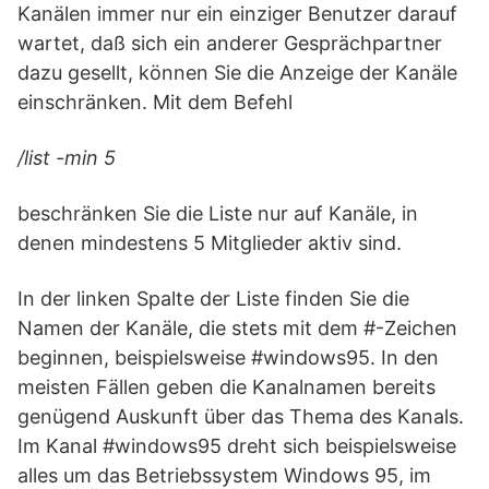
Kanälen immer nur ein einziger Benutzer darauf
wartet, daß sich ein anderer Gesprächpartner
dazu gesellt, können Sie die Anzeige der Kanäle
einschränken. Mit dem Befehl
/list -min 5
beschränken Sie die Liste nur auf Kanäle, in
denen mindestens 5 Mitglieder aktiv sind.
In der linken Spalte der Liste finden Sie die
Namen der Kanäle, die stets mit dem #-Zeichen
beginnen, beispielsweise #windows95. In den
meisten Fällen geben die Kanalnamen bereits
genügend Auskunft über das Thema des Kanals.
Im Kanal #windows95 dreht sich beispielsweise
alles um das Betriebssystem Windows 95, im