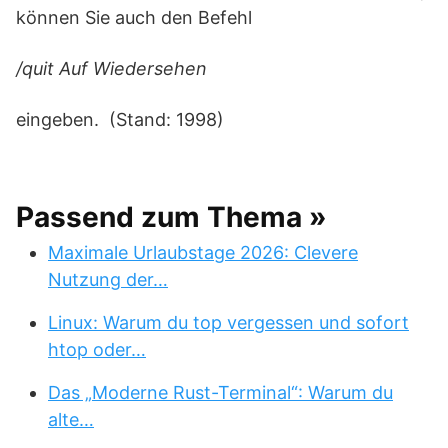
können Sie auch den Befehl
/quit Auf Wiedersehen
eingeben. (Stand: 1998)
Passend zum Thema »
Maximale Urlaubstage 2026: Clevere
Nutzung der…
Linux: Warum du top vergessen und sofort
htop oder…
Das „Moderne Rust-Terminal“: Warum du
alte…