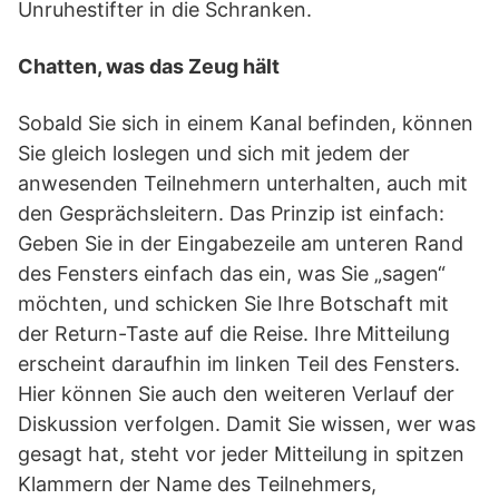
Unruhestifter in die Schranken.
Chatten, was das Zeug hält
Sobald Sie sich in einem Kanal befinden, können
Sie gleich loslegen und sich mit jedem der
anwesenden Teilnehmern unterhalten, auch mit
den Gesprächsleitern. Das Prinzip ist einfach:
Geben Sie in der Eingabezeile am unteren Rand
des Fensters einfach das ein, was Sie „sagen“
möchten, und schicken Sie Ihre Botschaft mit
der Return-Taste auf die Reise. Ihre Mitteilung
erscheint daraufhin im linken Teil des Fensters.
Hier können Sie auch den weiteren Verlauf der
Diskussion verfolgen. Damit Sie wissen, wer was
gesagt hat, steht vor jeder Mitteilung in spitzen
Klammern der Name des Teilnehmers,