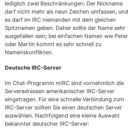
lediglich zwei Beschränkungen: Der Nickname
darf nicht mehr als neun Zeichen umfassen, und
es darf im IRC niemanden mit dem gleichen
Spitznamen geben. Daher sollte der Name sehr
ausgefallen sein; bei einfachen Namen wie Peter
oder Martin kommt es sehr schnell zu
Namenskonflikten.
Deutsche IRC-Server
Im Chat-Programm mIRC sind vornehmlich die
Serveradressen amerikanischer IRC-Server
eingetragen. Für eine schnelle Verbindung zum
IRC-Server sollten Sie einen deutschen Server
auswählen. Nachfolgend eine kleine Auswahl
bekannter deutscher IRC-Server: