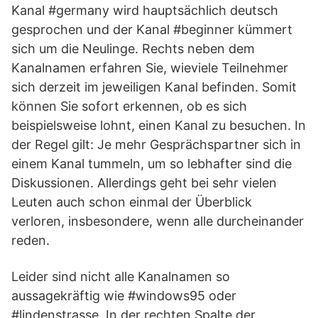
Kanal #germany wird hauptsächlich deutsch
gesprochen und der Kanal #beginner kümmert
sich um die Neulinge. Rechts neben dem
Kanalnamen erfahren Sie, wieviele Teilnehmer
sich derzeit im jeweiligen Kanal befinden. Somit
können Sie sofort erkennen, ob es sich
beispielsweise lohnt, einen Kanal zu besuchen. In
der Regel gilt: Je mehr Gesprächspartner sich in
einem Kanal tummeln, um so lebhafter sind die
Diskussionen. Allerdings geht bei sehr vielen
Leuten auch schon einmal der Überblick
verloren, insbesondere, wenn alle durcheinander
reden.
Leider sind nicht alle Kanalnamen so
aussagekräftig wie #windows95 oder
#lindenstrasse. In der rechten Spalte der