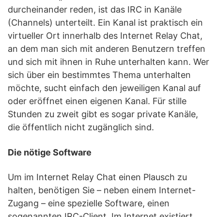
durcheinander reden, ist das IRC in Kanäle
(Channels) unterteilt. Ein Kanal ist praktisch ein
virtueller Ort innerhalb des Internet Relay Chat,
an dem man sich mit anderen Benutzern treffen
und sich mit ihnen in Ruhe unterhalten kann. Wer
sich über ein bestimmtes Thema unterhalten
möchte, sucht einfach den jeweiligen Kanal auf
oder eröffnet einen eigenen Kanal. Für stille
Stunden zu zweit gibt es sogar private Kanäle,
die öffentlich nicht zugänglich sind.
Die nötige Software
Um im Internet Relay Chat einen Plausch zu
halten, benötigen Sie – neben einem Internet-
Zugang – eine spezielle Software, einen
sogenannten IRC-Client. Im Internet existiert