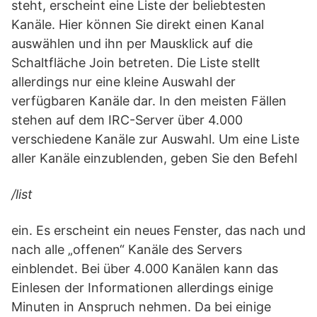
steht, erscheint eine Liste der beliebtesten
Kanäle. Hier können Sie direkt einen Kanal
auswählen und ihn per Mausklick auf die
Schaltfläche Join betreten. Die Liste stellt
allerdings nur eine kleine Auswahl der
verfügbaren Kanäle dar. In den meisten Fällen
stehen auf dem IRC-Server über 4.000
verschiedene Kanäle zur Auswahl. Um eine Liste
aller Kanäle einzublenden, geben Sie den Befehl
/list
ein. Es erscheint ein neues Fenster, das nach und
nach alle „offenen“ Kanäle des Servers
einblendet. Bei über 4.000 Kanälen kann das
Einlesen der Informationen allerdings einige
Minuten in Anspruch nehmen. Da bei einige