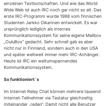
einzelnen Textbotschaften. Und wie das World
Wide Web ist auch IRC noch gar nicht so alt. Das
erste IRC-Programm wurde 1988 vom finnischen
Studenten Jarkko Oikarinen entwickelt. Es war
ursprünglich lediglich als internes
Kommunikationssystem für seine eigene Mailbox
„OuluBox“ gedacht. Sehr schnell gab es aber
nicht nur in Finnland, sondern auch in den USA
und später weltweit immer mehr IRC-Anhänger.
Heute ist IRC ein weltumspannendes
Kommunikationssystem.
So funktioniert´s
Im Internet Relay Chat können mehrere tausend
Internet-Teilnehmer via Tastatur gleichzeitig
miteinander „reden“. Damit nicht alle Benutzer