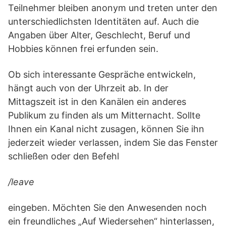
Teilnehmer bleiben anonym und treten unter den
unterschiedlichsten Identitäten auf. Auch die
Angaben über Alter, Geschlecht, Beruf und
Hobbies können frei erfunden sein.
Ob sich interessante Gespräche entwickeln,
hängt auch von der Uhrzeit ab. In der
Mittagszeit ist in den Kanälen ein anderes
Publikum zu finden als um Mitternacht. Sollte
Ihnen ein Kanal nicht zusagen, können Sie ihn
jederzeit wieder verlassen, indem Sie das Fenster
schließen oder den Befehl
/leave
eingeben. Möchten Sie den Anwesenden noch
ein freundliches „Auf Wiedersehen“ hinterlassen,