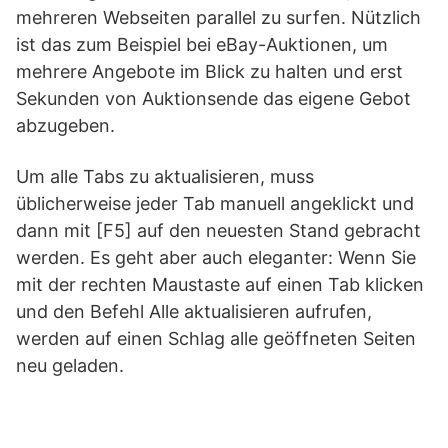
mehreren Webseiten parallel zu surfen. Nützlich
ist das zum Beispiel bei eBay-Auktionen, um
mehrere Angebote im Blick zu halten und erst
Sekunden von Auktionsende das eigene Gebot
abzugeben.
Um alle Tabs zu aktualisieren, muss
üblicherweise jeder Tab manuell angeklickt und
dann mit [F5] auf den neuesten Stand gebracht
werden. Es geht aber auch eleganter: Wenn Sie
mit der rechten Maustaste auf einen Tab klicken
und den Befehl Alle aktualisieren aufrufen,
werden auf einen Schlag alle geöffneten Seiten
neu geladen.