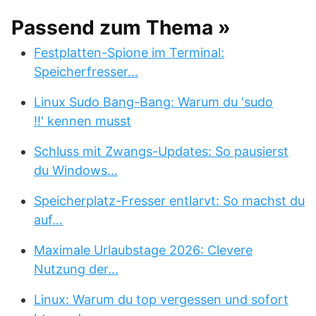
Passend zum Thema »
Festplatten-Spione im Terminal:
Speicherfresser…
Linux Sudo Bang-Bang: Warum du 'sudo
!!' kennen musst
Schluss mit Zwangs-Updates: So pausierst
du Windows…
Speicherplatz-Fresser entlarvt: So machst du
auf…
Maximale Urlaubstage 2026: Clevere
Nutzung der…
Linux: Warum du top vergessen und sofort