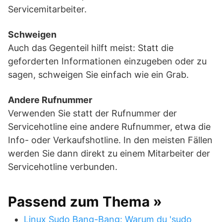
Servicemitarbeiter.
Schweigen
Auch das Gegenteil hilft meist: Statt die
geforderten Informationen einzugeben oder zu
sagen, schweigen Sie einfach wie ein Grab.
Andere Rufnummer
Verwenden Sie statt der Rufnummer der
Servicehotline eine andere Rufnummer, etwa die
Info- oder Verkaufshotline. In den meisten Fällen
werden Sie dann direkt zu einem Mitarbeiter der
Servicehotline verbunden.
Passend zum Thema »
Linux Sudo Bang-Bang: Warum du 'sudo