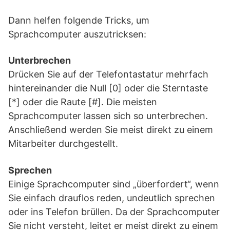
Dann helfen folgende Tricks, um
Sprachcomputer auszutricksen:
Unterbrechen
Drücken Sie auf der Telefontastatur mehrfach
hintereinander die Null [0] oder die Sterntaste
[*] oder die Raute [#]. Die meisten
Sprachcomputer lassen sich so unterbrechen.
Anschließend werden Sie meist direkt zu einem
Mitarbeiter durchgestellt.
Sprechen
Einige Sprachcomputer sind „überfordert“, wenn
Sie einfach drauflos reden, undeutlich sprechen
oder ins Telefon brüllen. Da der Sprachcomputer
Sie nicht versteht, leitet er meist direkt zu einem