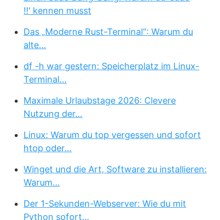
!!' kennen musst
Das „Moderne Rust-Terminal“: Warum du
alte…
df -h war gestern: Speicherplatz im Linux-
Terminal…
Maximale Urlaubstage 2026: Clevere
Nutzung der…
Linux: Warum du top vergessen und sofort
htop oder…
Winget und die Art, Software zu installieren:
Warum…
Der 1-Sekunden-Webserver: Wie du mit
Python sofort…