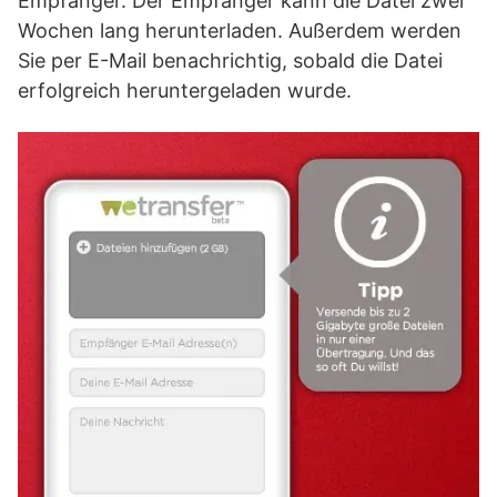
Empfänger. Der Empfänger kann die Datei zwei
Wochen lang herunterladen. Außerdem werden
Sie per E-Mail benachrichtig, sobald die Datei
erfolgreich heruntergeladen wurde.