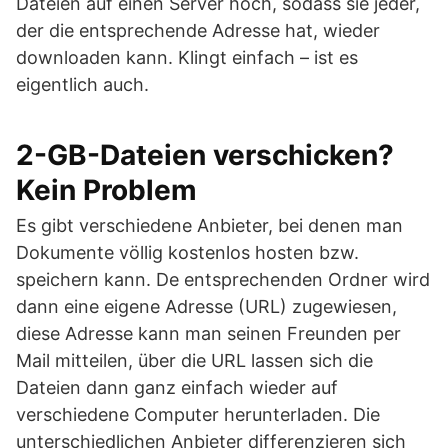
Dateien auf einen Server hoch, sodass sie jeder,
der die entsprechende Adresse hat, wieder
downloaden kann. Klingt einfach – ist es
eigentlich auch.
2-GB-Dateien verschicken?
Kein Problem
Es gibt verschiedene Anbieter, bei denen man
Dokumente völlig kostenlos hosten bzw.
speichern kann. De entsprechenden Ordner wird
dann eine eigene Adresse (URL) zugewiesen,
diese Adresse kann man seinen Freunden per
Mail mitteilen, über die URL lassen sich die
Dateien dann ganz einfach wieder auf
verschiedene Computer herunterladen. Die
unterschiedlichen Anbieter differenzieren sich