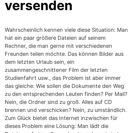
versenden
Wahrscheinlich kennen viele diese Situation: Man
hat ein paar größere Dateien auf seinem
Rechner, die man gerne mit verschiedenen
Freunden teilen möchte. Das können Bilder aus
dem letzten Urlaub sein, ein
zusammengeschnittener Film der letzten
Studienfahrt usw., das Problem ist aber immer
das gleiche: Wie sollen die Dokumente den Weg
zu den entsprechenden Leuten finden? Per Mail?
Nein, die Ordner sind zu groß. Alles auf CD
brennen und verschicken? Nein, zu umständlich.
Zum Glück bietet das Internet inzwischen für
dieses Problem eine Lösung: Man lädt die