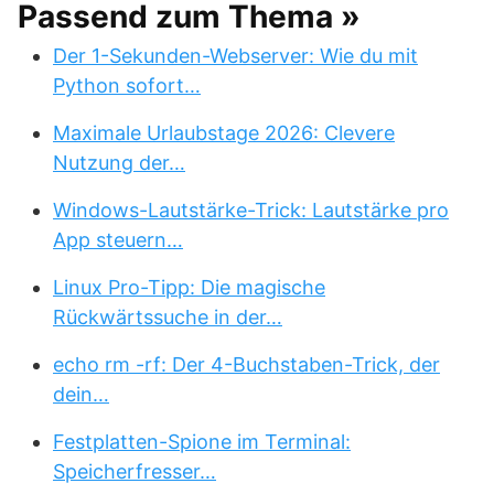
Passend zum Thema »
Der 1-Sekunden-Webserver: Wie du mit
Python sofort…
Maximale Urlaubstage 2026: Clevere
Nutzung der…
Windows-Lautstärke-Trick: Lautstärke pro
App steuern…
Linux Pro-Tipp: Die magische
Rückwärtssuche in der…
echo rm -rf: Der 4-Buchstaben-Trick, der
dein…
Festplatten-Spione im Terminal:
Speicherfresser…