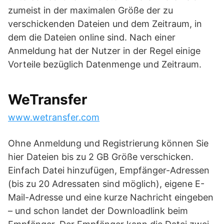
zumeist in der maximalen Größe der zu
verschickenden Dateien und dem Zeitraum, in
dem die Dateien online sind. Nach einer
Anmeldung hat der Nutzer in der Regel einige
Vorteile bezüglich Datenmenge und Zeitraum.
WeTransfer
www.wetransfer.com
Ohne Anmeldung und Registrierung können Sie
hier Dateien bis zu 2 GB Größe verschicken.
Einfach Datei hinzufügen, Empfänger-Adressen
(bis zu 20 Adressaten sind möglich), eigene E-
Mail-Adresse und eine kurze Nachricht eingeben
– und schon landet der Downloadlink beim