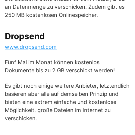
an Datenmenge zu verschicken. Zudem gibt es
250 MB kostenlosen Onlinespeicher.
Dropsend
www.dropsend.com
Fünf Mal im Monat können kostenlos
Dokumente bis zu 2 GB verschickt werden!
Es gibt noch einige weitere Anbieter, letztendlich
basieren aber alle auf demselben Prinzip und
bieten eine extrem einfache und kostenlose
Möglichkeit, große Dateien im Internet zu
verschicken.