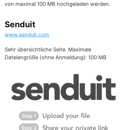
von maximal 100 MB hochgeladen werden.
Senduit
www.senduit.com
Sehr übersichtliche Seite. Maximale
Dateiengröße (ohne Anmeldung): 100 MB