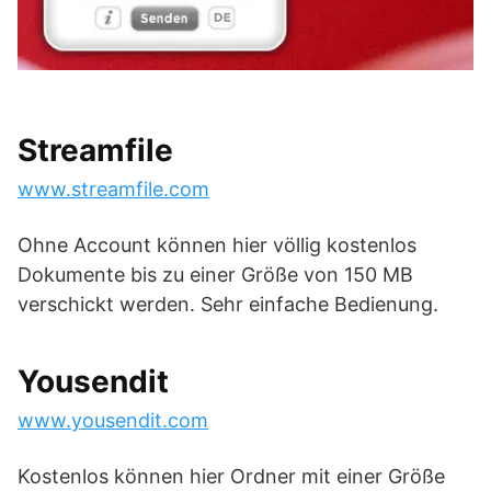
Streamfile
www.streamfile.com
Ohne Account können hier völlig kostenlos
Dokumente bis zu einer Größe von 150 MB
verschickt werden. Sehr einfache Bedienung.
Yousendit
www.yousendit.com
Kostenlos können hier Ordner mit einer Größe