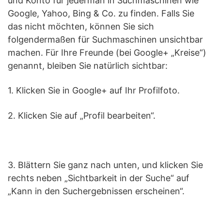
und Konto für jederman in Suchmaschinen wie
Google, Yahoo, Bing & Co. zu finden. Falls Sie
das nicht möchten, können Sie sich
folgendermaßen für Suchmaschinen unsichtbar
machen. Für Ihre Freunde (bei Google+ „Kreise“)
genannt, bleiben Sie natürlich sichtbar:
1. Klicken Sie in Google+ auf Ihr Profilfoto.
2. Klicken Sie auf „Profil bearbeiten“.
3. Blättern Sie ganz nach unten, und klicken Sie
rechts neben „Sichtbarkeit in der Suche“ auf
„Kann in den Suchergebnissen erscheinen“.