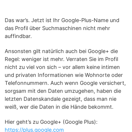
Das war’s. Jetzt ist Ihr Google-Plus-Name und
das Profil über Suchmaschinen nicht mehr
auffindbar.
Ansonsten gilt natürlich auch bei Google+ die
Regel: weniger ist mehr. Verraten Sie im Profil
nicht zu viel von sich – vor allem keine intimen
und privaten Informationen wie Wohnorte oder
Telefonnummern. Auch wenn Google versichert,
sorgsam mit den Daten umzugehen, haben die
letzten Datenskandale gezeigt, dass man nie
weiß, wer die Daten in die Hände bekommt.
Hier geht’s zu Google+ (Google Plus):
https://plus.google.com