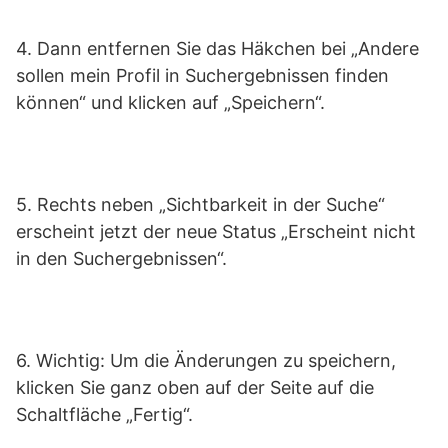
4. Dann entfernen Sie das Häkchen bei „Andere
sollen mein Profil in Suchergebnissen finden
können“ und klicken auf „Speichern“.
5. Rechts neben „Sichtbarkeit in der Suche“
erscheint jetzt der neue Status „Erscheint nicht
in den Suchergebnissen“.
6. Wichtig: Um die Änderungen zu speichern,
klicken Sie ganz oben auf der Seite auf die
Schaltfläche „Fertig“.