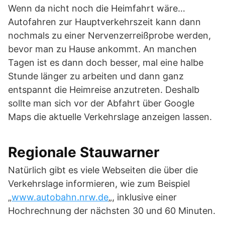
Wenn da nicht noch die Heimfahrt wäre…
Autofahren zur Hauptverkehrszeit kann dann
nochmals zu einer Nervenzerreißprobe werden,
bevor man zu Hause ankommt. An manchen
Tagen ist es dann doch besser, mal eine halbe
Stunde länger zu arbeiten und dann ganz
entspannt die Heimreise anzutreten. Deshalb
sollte man sich vor der Abfahrt über Google
Maps die aktuelle Verkehrslage anzeigen lassen.
Regionale Stauwarner
Natürlich gibt es viele Webseiten die über die
Verkehrslage informieren, wie zum Beispiel
„
www.autobahn.nrw.de
„, inklusive einer
Hochrechnung der nächsten 30 und 60 Minuten.