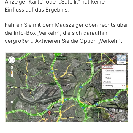
Anzeige „Karte“ oder „Satellit“ hat keinen
Einfluss auf das Ergebnis.
Fahren Sie mit dem Mauszeiger oben rechts über
die Info-Box „Verkehr“, die sich daraufhin
vergrößert. Aktivieren Sie die Option „Verkehr“.