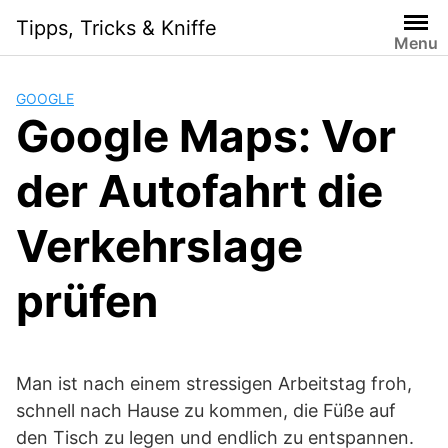
Skip
Tipps, Tricks & Kniffe
to
Menu
content
GOOGLE
Google Maps: Vor
der Autofahrt die
Verkehrslage
prüfen
Man ist nach einem stressigen Arbeitstag froh,
schnell nach Hause zu kommen, die Füße auf
den Tisch zu legen und endlich zu entspannen.