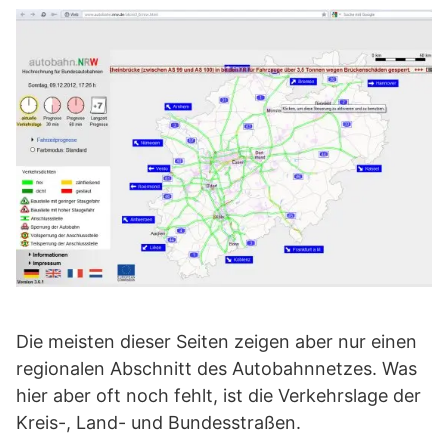
Die meisten dieser Seiten zeigen aber nur einen
regionalen Abschnitt des Autobahnnetzes. Was
hier aber oft noch fehlt, ist die Verkehrslage der
Kreis-, Land- und Bundesstraßen.