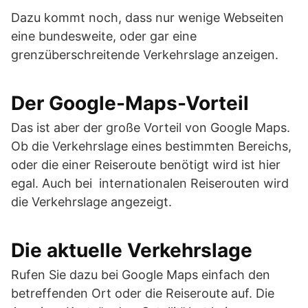
Dazu kommt noch, dass nur wenige Webseiten
eine bundesweite, oder gar eine
grenzüberschreitende Verkehrslage anzeigen.
Der Google-Maps-Vorteil
Das ist aber der große Vorteil von Google Maps.
Ob die Verkehrslage eines bestimmten Bereichs,
oder die einer Reiseroute benötigt wird ist hier
egal. Auch bei internationalen Reiserouten wird
die Verkehrslage angezeigt.
Die aktuelle Verkehrslage
Rufen Sie dazu bei Google Maps einfach den
betreffenden Ort oder die Reiseroute auf. Die