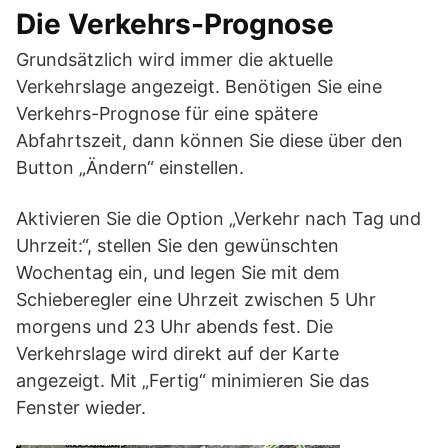
Die Verkehrs-Prognose
Grundsätzlich wird immer die aktuelle
Verkehrslage angezeigt. Benötigen Sie eine
Verkehrs-Prognose für eine spätere
Abfahrtszeit, dann können Sie diese über den
Button „Ändern“ einstellen.
Aktivieren Sie die Option „Verkehr nach Tag und
Uhrzeit:“, stellen Sie den gewünschten
Wochentag ein, und legen Sie mit dem
Schieberegler eine Uhrzeit zwischen 5 Uhr
morgens und 23 Uhr abends fest. Die
Verkehrslage wird direkt auf der Karte
angezeigt. Mit „Fertig“ minimieren Sie das
Fenster wieder.