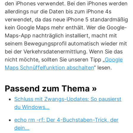
den iPhones verwendet. Bei den iPhones werden
allerdings nur die Daten bis zum iPhone 4s
verwendet, da das neue iPhone 5 standardmäßig
kein Google Maps mehr enthält. Wer die Google-
Maps-App nachträglich installiert, macht mit
seinem Bewegungsprofil automatisch wieder mit
bei der Verkehrsdatenermittlung. Wenn Sie das
nicht möchte, sollten Sie unseren Tipp „
Google
Maps Schnüffelfunktion abschalten
“ lesen.
Passend zum Thema »
Schluss mit Zwangs-Updates: So pausierst
du Windows…
echo rm -rf: Der 4-Buchstaben-Trick, der
dein…