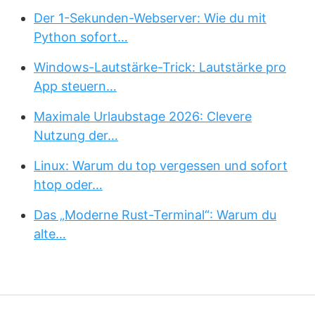
Der 1-Sekunden-Webserver: Wie du mit
Python sofort…
Windows-Lautstärke-Trick: Lautstärke pro
App steuern…
Maximale Urlaubstage 2026: Clevere
Nutzung der…
Linux: Warum du top vergessen und sofort
htop oder…
Das „Moderne Rust-Terminal“: Warum du
alte…