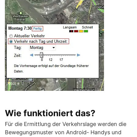
Wie funktioniert das?
Für die Ermittlung der Verkehrslage werden die
Bewegungsmuster von Android- Handys und