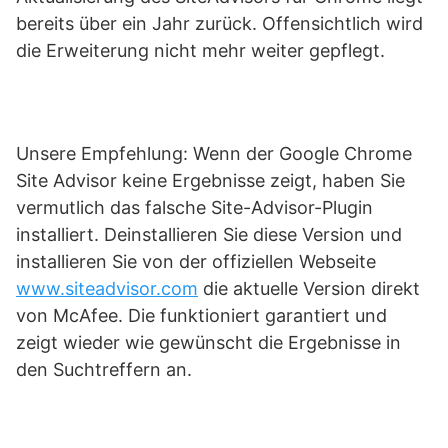
bereits über ein Jahr zurück. Offensichtlich wird
die Erweiterung nicht mehr weiter gepflegt.
Unsere Empfehlung: Wenn der Google Chrome
Site Advisor keine Ergebnisse zeigt, haben Sie
vermutlich das falsche Site-Advisor-Plugin
installiert. Deinstallieren Sie diese Version und
installieren Sie von der offiziellen Webseite
www.siteadvisor.com
die aktuelle Version direkt
von McAfee. Die funktioniert garantiert und
zeigt wieder wie gewünscht die Ergebnisse in
den Suchtreffern an.