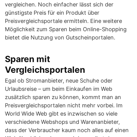
vergleichen. Noch einfacher lässt sich der
günstigste Preis für ein Produkt über
Preisvergleichsportale ermitteln. Eine weitere
Möglichkeit zum Sparen beim Online-Shopping
bietet die Nutzung von Gutscheinportalen.
Sparen mit
Vergleichsportalen
Egal ob Stromanbieter, neue Schuhe oder
Urlaubsreise – um beim Einkaufen im Web
zusätzlich sparen zu können, kommt man an
Preisvergleichsportalen nicht mehr vorbei. Im
World Wide Web gibt es inzwischen so viele
verschiedene Webshops und Warenanbieter,
dass der Verbraucher kaum noch alles auf einen