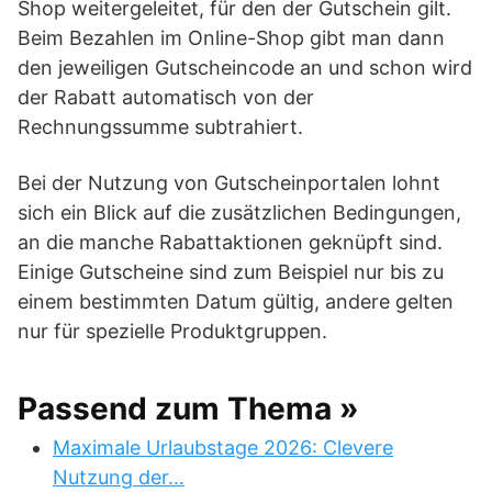
Shop weitergeleitet, für den der Gutschein gilt.
Beim Bezahlen im Online-Shop gibt man dann
den jeweiligen Gutscheincode an und schon wird
der Rabatt automatisch von der
Rechnungssumme subtrahiert.
Bei der Nutzung von Gutscheinportalen lohnt
sich ein Blick auf die zusätzlichen Bedingungen,
an die manche Rabattaktionen geknüpft sind.
Einige Gutscheine sind zum Beispiel nur bis zu
einem bestimmten Datum gültig, andere gelten
nur für spezielle Produktgruppen.
Passend zum Thema »
Maximale Urlaubstage 2026: Clevere
Nutzung der…