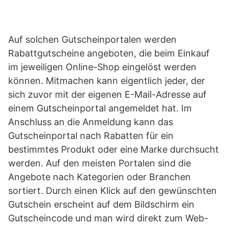
Auf solchen Gutscheinportalen werden
Rabattgutscheine angeboten, die beim Einkauf
im jeweiligen Online-Shop eingelöst werden
können. Mitmachen kann eigentlich jeder, der
sich zuvor mit der eigenen E-Mail-Adresse auf
einem Gutscheinportal angemeldet hat. Im
Anschluss an die Anmeldung kann das
Gutscheinportal nach Rabatten für ein
bestimmtes Produkt oder eine Marke durchsucht
werden. Auf den meisten Portalen sind die
Angebote nach Kategorien oder Branchen
sortiert. Durch einen Klick auf den gewünschten
Gutschein erscheint auf dem Bildschirm ein
Gutscheincode und man wird direkt zum Web-