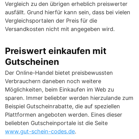
Vergleich zu den übrigen erheblich preiswerter
ausfällt. Grund hierfür kann sein, dass bei vielen
Vergleichsportalen der Preis für die
Versandkosten nicht mit angegeben wird.
Preiswert einkaufen mit
Gutscheinen
Der Online-Handel bietet preisbewussten
Verbrauchern daneben noch weitere
Möglichkeiten, beim Einkaufen im Web zu
sparen. Immer beliebter werden hierzulande zum
Beispiel Gutscheinrabatte, die auf speziellen
Plattformen angeboten werden. Eines dieser
beliebten Gutscheinportale ist die Seite
www.gut-schein-codes.de
.