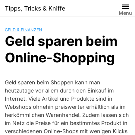
Skip
Tipps, Tricks & Kniffe
to
Menu
content
GELD & FINANZEN
Geld sparen beim
Online-Shopping
Geld sparen beim Shoppen kann man
heutzutage vor allem durch den Einkauf im
Internet. Viele Artikel und Produkte sind in
Webshops ohnehin preiswerter erhältlich als im
herkömmlichen Warenhandel. Zudem lassen sich
im Netz die Preise für ein bestimmtes Produkt in
verschiedenen Online-Shops mit wenigen Klicks