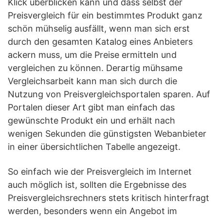
Klick überblicken kann und dass selbst der
Preisvergleich für ein bestimmtes Produkt ganz
schön mühselig ausfällt, wenn man sich erst
durch den gesamten Katalog eines Anbieters
ackern muss, um die Preise ermitteln und
vergleichen zu können. Derartig mühsame
Vergleichsarbeit kann man sich durch die
Nutzung von Preisvergleichsportalen sparen. Auf
Portalen dieser Art gibt man einfach das
gewünschte Produkt ein und erhält nach
wenigen Sekunden die günstigsten Webanbieter
in einer übersichtlichen Tabelle angezeigt.
So einfach wie der Preisvergleich im Internet
auch möglich ist, sollten die Ergebnisse des
Preisvergleichsrechners stets kritisch hinterfragt
werden, besonders wenn ein Angebot im