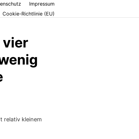
enschutz
Impressum
Cookie-Richtlinie (EU)
 vier
 wenig
e
 relativ kleinem