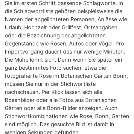
Sie im ersten Schritt passende Schlagworte. In
die Schlagwortliste gehören beispielsweise die
Namen der abgelichteten Personen, Anlässe wie
Urlaub, Hochzeit oder Grillfest, Ortsangaben
oder die Bezeichnung der abgelichteten
Gegenstände wie Rosen, Autos oder Vögel. Pro
Importvorgang dauert das nur wenige Minuten.
Die Mühe lohnt sich. Denn wenn Sie später ein
ganz bestimmtes Foto suchen, etwa die
fotografierte Rose im Botanischen Garten Bonn,
müssen Sie nur in der Stichwortliste
nachschauen. Per Klick lassen sich alle
Rosenbilder oder alle Fotos aus Botanischen
Gärten oder alle Bonn-Bilder anzeigen. Auch
Stichwortkombinationen wie Rose, Bonn, Garten
sind möglich. Das gesuchte Bild ist damit in
wenigen Sekunden gefunden.