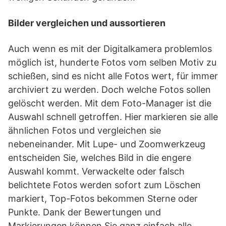
Bilder vergleichen und aussortieren
Auch wenn es mit der Digitalkamera problemlos
möglich ist, hunderte Fotos vom selben Motiv zu
schießen, sind es nicht alle Fotos wert, für immer
archiviert zu werden. Doch welche Fotos sollen
gelöscht werden. Mit dem Foto-Manager ist die
Auswahl schnell getroffen. Hier markieren sie alle
ähnlichen Fotos und vergleichen sie
nebeneinander. Mit Lupe- und Zoomwerkzeug
entscheiden Sie, welches Bild in die engere
Auswahl kommt. Verwackelte oder falsch
belichtete Fotos werden sofort zum Löschen
markiert, Top-Fotos bekommen Sterne oder
Punkte. Dank der Bewertungen und
Markierungen können Sie ganz einfach alle