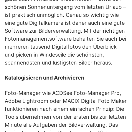
schönen Sonnenuntergang vom letzten Urlaub –
ist praktisch unmöglich. Genau so wichtig wie
eine gute Digitalkamera ist daher auch eine gute
Software zur Bilderverwaltung. Mit der richtigen
Fotomanagementsoftware behalten Sie auch bei
mehreren tausend Digitalfotos den Überblick
und picken in Windeseile die schönsten,
spannendsten und lustigsten Bilder heraus.
Katalogisieren und Archivieren
Foto-Manager wie ACDSee Foto-Manager Pro,
Adobe Lightroom oder MAGIX Digital Foto Maker
funktionieren nach einem einfachen Prinzip: Die
Tools übernehmen von der ersten bis zur letzten
Minute alle Aufgaben der Bildverwaltung. Das