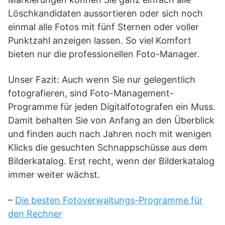
Löschkandidaten aussortieren oder sich noch
einmal alle Fotos mit fünf Sternen oder voller
Punktzahl anzeigen lassen. So viel Komfort
bieten nur die professionellen Foto-Manager.
Unser Fazit: Auch wenn Sie nur gelegentlich
fotografieren, sind Foto-Management-
Programme für jeden Digitalfotografen ein Muss.
Damit behalten Sie von Anfang an den Überblick
und finden auch nach Jahren noch mit wenigen
Klicks die gesuchten Schnappschüsse aus dem
Bilderkatalog. Erst recht, wenn der Bilderkatalog
immer weiter wächst.
–
Die besten Fotoverwaltungs-Programme für
den Rechner