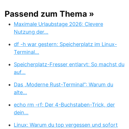
Passend zum Thema »
Maximale Urlaubstage 2026: Clevere
Nutzung der…
df -h war gestern: Speicherplatz im Linux-
Terminal…
Speicherplatz-Fresser entlarvt: So machst du
auf…
Das „Moderne Rust-Terminal“: Warum du
alte…
echo rm -rf: Der 4-Buchstaben-Trick, der
dein…
Linux: Warum du top vergessen und sofort