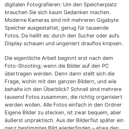
digitalen Fotografieren: Um den Speicherplatz
brauchen Sie sich kaum Gedanken machen.
Moderne Kameras sind mit mehreren Gigabyte
Speicher ausgestattet; genug für tausende
Fotos. Da heißt es: durch den Sucher oder aufs
Display schauen und ungeniert drauflos knipsen.
Die eigentliche Arbeit beginnt erst nach dem
Foto-Shooting; wenn die Bilder auf den PC
übertragen werden. Denn dann stellt sich die
Frage, wohin mit den ganzen Bildern, und wie
behalte ich den Überblick? Schnell sind mehrere
tausend Fotos zusammen, die richtig organisiert
werden wollen. Alle Fotos einfach in den Ordner
Eigene Bilder zu stecken, ist zwar bequem, aber
äußerst unpraktisch. Aus der Bilderflut später ein
ganz bestimmtes Bild wiederfinden – etwa den