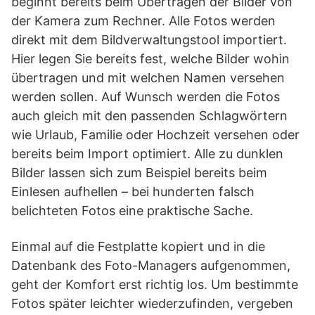
beginnt bereits beim Übertragen der Bilder von
der Kamera zum Rechner. Alle Fotos werden
direkt mit dem Bildverwaltungstool importiert.
Hier legen Sie bereits fest, welche Bilder wohin
übertragen und mit welchen Namen versehen
werden sollen. Auf Wunsch werden die Fotos
auch gleich mit den passenden Schlagwörtern
wie Urlaub, Familie oder Hochzeit versehen oder
bereits beim Import optimiert. Alle zu dunklen
Bilder lassen sich zum Beispiel bereits beim
Einlesen aufhellen – bei hunderten falsch
belichteten Fotos eine praktische Sache.
Einmal auf die Festplatte kopiert und in die
Datenbank des Foto-Managers aufgenommen,
geht der Komfort erst richtig los. Um bestimmte
Fotos später leichter wiederzufinden, vergeben