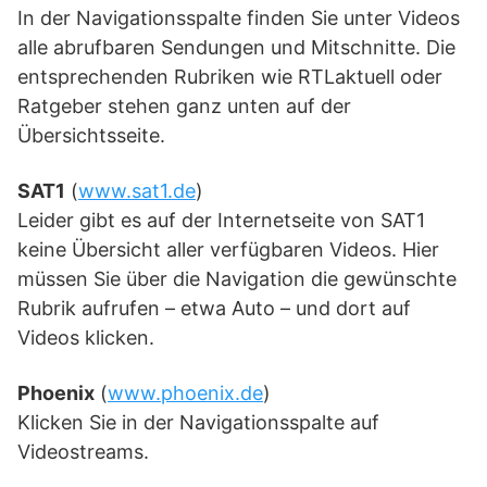
In der Navigationsspalte finden Sie unter Videos
alle abrufbaren Sendungen und Mitschnitte. Die
entsprechenden Rubriken wie RTLaktuell oder
Ratgeber stehen ganz unten auf der
Übersichtsseite.
SAT1
(
www.sat1.de
)
Leider gibt es auf der Internetseite von SAT1
keine Übersicht aller verfügbaren Videos. Hier
müssen Sie über die Navigation die gewünschte
Rubrik aufrufen – etwa Auto – und dort auf
Videos klicken.
Phoenix
(
www.phoenix.de
)
Klicken Sie in der Navigationsspalte auf
Videostreams.