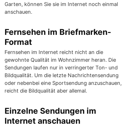
Garten, können Sie sie im Internet noch einmal
anschauen.
Fernsehen im Briefmarken-
Format
Fernsehen im Internet reicht nicht an die
gewohnte Qualität im Wohnzimmer heran. Die
Sendungen laufen nur in verringerter Ton- und
Bildqualität. Um die letzte Nachrichtensendung
oder nebenbei eine Sportsendung anzuschauen,
reicht die Bildqualität aber allemal.
Einzelne Sendungen im
Internet anschauen