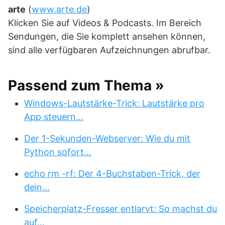
arte
(
www.arte.de
)
Klicken Sie auf Videos & Podcasts. Im Bereich
Sendungen, die Sie komplett ansehen können,
sind alle verfügbaren Aufzeichnungen abrufbar.
Passend zum Thema »
Windows-Lautstärke-Trick: Lautstärke pro
App steuern…
Der 1-Sekunden-Webserver: Wie du mit
Python sofort…
echo rm -rf: Der 4-Buchstaben-Trick, der
dein…
Speicherplatz-Fresser entlarvt: So machst du
auf…