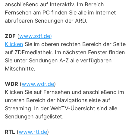
anschließend auf Interaktiv. Im Bereich
Fernsehen am PC finden Sie alle im Internet
abrufbaren Sendungen der ARD.
ZDF
(
www.zdf.de)
Klicken
Sie im oberen rechten Bereich der Seite
auf ZDFmediathek. Im nächsten Fenster finden
Sie unter Sendungen A-Z alle verfügbaren
Mitschnitte.
WDR
(
www.wdr.de
)
Klicken Sie auf Fernsehen und anschließend im
unteren Bereich der Navigationsleiste auf
Streaming. In der WebTV-Übersicht sind alle
Sendungen aufgelistet.
RTL
(
www.rtl.de
)