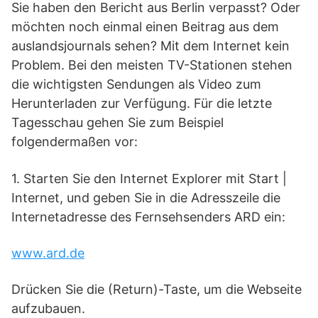
Sie haben den Bericht aus Berlin verpasst? Oder
möchten noch einmal einen Beitrag aus dem
auslandsjournals sehen? Mit dem Internet kein
Problem. Bei den meisten TV-Stationen stehen
die wichtigsten Sendungen als Video zum
Herunterladen zur Verfügung. Für die letzte
Tagesschau gehen Sie zum Beispiel
folgendermaßen vor:
1. Starten Sie den Internet Explorer mit Start |
Internet, und geben Sie in die Adresszeile die
Internetadresse des Fernsehsenders ARD ein:
www.ard.de
Drücken Sie die (Return)-Taste, um die Webseite
aufzubauen.