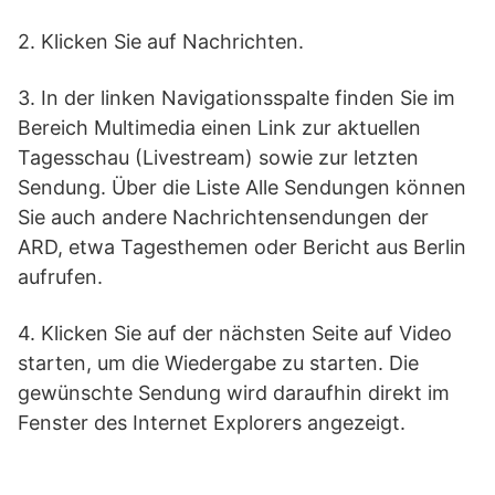
2. Klicken Sie auf Nachrichten.
3. In der linken Navigationsspalte finden Sie im
Bereich Multimedia einen Link zur aktuellen
Tagesschau (Livestream) sowie zur letzten
Sendung. Über die Liste Alle Sendungen können
Sie auch andere Nachrichtensendungen der
ARD, etwa Tagesthemen oder Bericht aus Berlin
aufrufen.
4. Klicken Sie auf der nächsten Seite auf Video
starten, um die Wiedergabe zu starten. Die
gewünschte Sendung wird daraufhin direkt im
Fenster des Internet Explorers angezeigt.