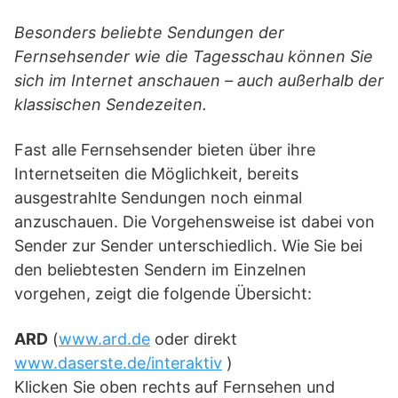
Besonders beliebte Sendungen der
Fernsehsender wie die Tagesschau können Sie
sich im Internet anschauen – auch außerhalb der
klassischen Sendezeiten.
Fast alle Fernsehsender bieten über ihre
Internetseiten die Möglichkeit, bereits
ausgestrahlte Sendungen noch einmal
anzuschauen. Die Vorgehensweise ist dabei von
Sender zur Sender unterschiedlich. Wie Sie bei
den beliebtesten Sendern im Einzelnen
vorgehen, zeigt die folgende Übersicht:
ARD
(
www.ard.de
oder direkt
www.daserste.de/interaktiv
)
Klicken Sie oben rechts auf Fernsehen und